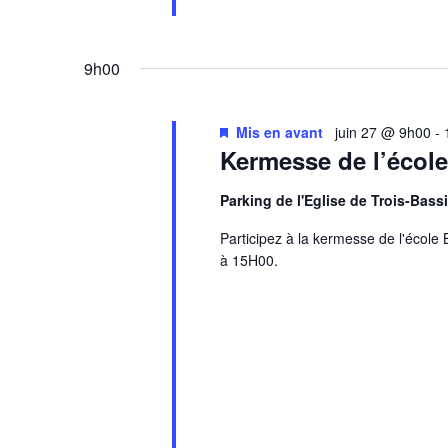
9h00
Mis en avant
juin 27 @ 9h00
-
Kermesse de l’école
Parking de l'Eglise de Trois-Bas
Participez à la kermesse de l'école 
à 15H00.