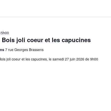
15h00
 Bois joli coeur et les capucines
sins
7 rue Georges Brassens
Bois joli coeur et les capucines, le samedi 27 juin 2026 de 9h00