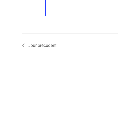
Jour précédent