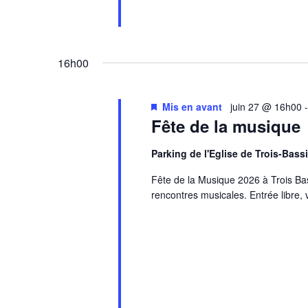
16h00
Mis en avant
juin 27 @ 16h00
Fête de la musique
Parking de l'Eglise de Trois-Bas
Fête de la Musique 2026 à Trois Bass
rencontres musicales. Entrée libre,