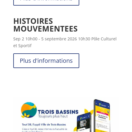
HISTOIRES
MOUVEMENTEES
Sep 2
10h00
- 5 septembre 2026
10h30
Pôle Culturel
et Sportif
Plus d'informations