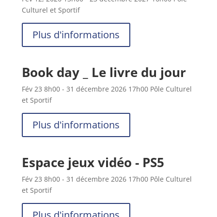
Culturel et Sportif
Plus d'informations
Book day _ Le livre du jour
Fév 23
8h00
- 31 décembre 2026
17h00
Pôle Culturel
et Sportif
Plus d'informations
Espace jeux vidéo - PS5
Fév 23
8h00
- 31 décembre 2026
17h00
Pôle Culturel
et Sportif
Plus d'informations