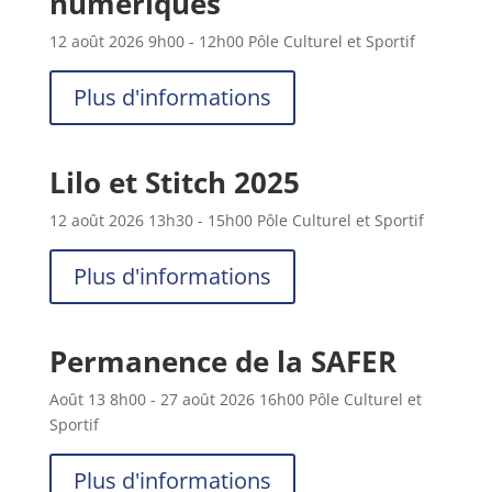
numériques
12 août 2026
9h00
- 12h00
Pôle Culturel et Sportif
Plus d'informations
Lilo et Stitch 2025
12 août 2026
13h30
- 15h00
Pôle Culturel et Sportif
Plus d'informations
Permanence de la SAFER
Août 13
8h00
- 27 août 2026
16h00
Pôle Culturel et
Sportif
Plus d'informations