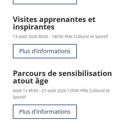
Visites apprenantes et
inspirantes
13 août 2026
8h00
- 14h30
Pôle Culturel et Sportif
Plus d'informations
Parcours de sensibilisation
atout âge
Août 13
8h30
- 27 août 2026
12h00
Pôle Culturel et
Sportif
Plus d'informations