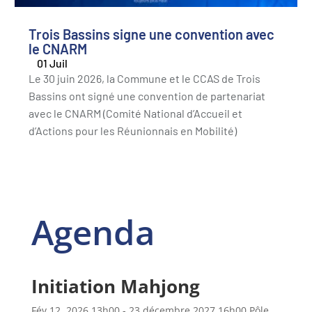
Trois Bassins signe une convention avec
le CNARM
01 Juil
Le 30 juin 2026, la Commune et le CCAS de Trois
Bassins ont signé une convention de partenariat
avec le CNARM (Comité National d’Accueil et
d’Actions pour les Réunionnais en Mobilité)
Agenda
Initiation Mahjong
Fév 12, 2026
13h00
- 23 décembre 2027
16h00
Pôle