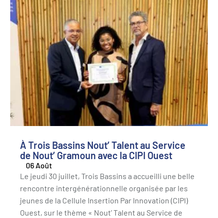
À Trois Bassins Nout’ Talent au Service
de Nout’ Gramoun avec la CIPI Ouest
06 Août
Le jeudi 30 juillet, Trois Bassins a accueilli une belle
rencontre intergénérationnelle organisée par les
jeunes de la Cellule Insertion Par Innovation (CIPI)
Ouest, sur le thème « Nout’ Talent au Service de