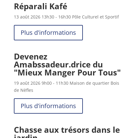
Réparali Kafé
13 août 2026
13h30
- 16h30
Pôle Culturel et Sportif
Plus d'informations
Devenez
Amabssadeur.drice du
"Mieux Manger Pour Tous"
19 août 2026
9h00
- 11h30
Maison de quartier Bois
de Nèfles
Plus d'informations
Chasse aux trésors dans le
jardin