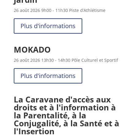
26 août 2026
9h00
- 11h30
Piste d’Athlétisme
Plus d'informations
MOKADO
26 août 2026
13h30
- 14h30
Pôle Culturel et Sportif
Plus d'informations
La Caravane d'accès aux
droits et à l'information à
la Parentalité, à la
Conjugalité, à la Santé et à
l'Insertion