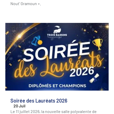
Nout’ Gramoun ».
Soirée des Lauréats 2026
20 Juil
Le 11 juillet 2026, la nouvelle salle polyvalente de