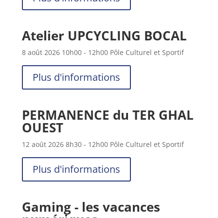
Atelier UPCYCLING BOCAL
8 août 2026
10h00
- 12h00
Pôle Culturel et Sportif
Plus d'informations
PERMANENCE du TER GHAL
OUEST
12 août 2026
8h30
- 12h00
Pôle Culturel et Sportif
Plus d'informations
Gaming - les vacances