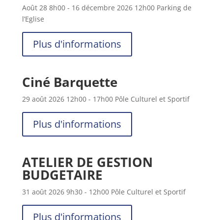
Août 28
8h00
- 16 décembre 2026
12h00
Parking de
l’Eglise
Plus d'informations
Ciné Barquette
29 août 2026
12h00
- 17h00
Pôle Culturel et Sportif
Plus d'informations
ATELIER DE GESTION
BUDGETAIRE
31 août 2026
9h30
- 12h00
Pôle Culturel et Sportif
Plus d'informations