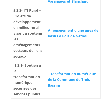
Varangues et Blanchard
5.2.2- ITI Rural –
Projets de
développement
en milieu rural
Aménagement d’une aires de
visant à soutenir
loisirs à Bois de Nèfles
les
aménagements
vecteurs de liens
sociaux
1.2.1- Soutien à
la
Transformation numérique
transformation
de la Commune de Trois-
numérique
Bassins
sécurisée des
services publics