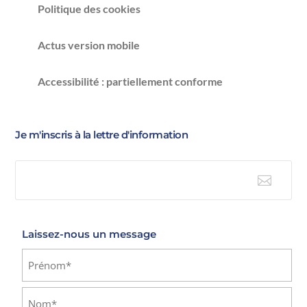
Politique des cookies
Actus version mobile
Accessibilité : partiellement conforme
Je m'inscris à la lettre d'information

E-mail
Laissez-nous un message
Identité
(Nécessaire)
Prénom