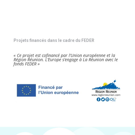
Projets financés dans le cadre du FEDER
« Ce projet est cofinancé par l’Union européenne et la
Région Réunion. L’Europe s’engage à La Réunion avec le
fonds FEDER »