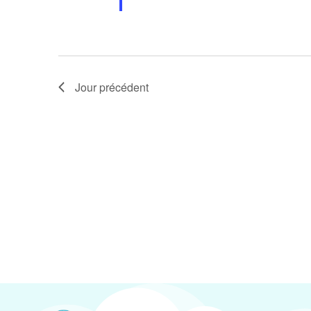
Jour précédent