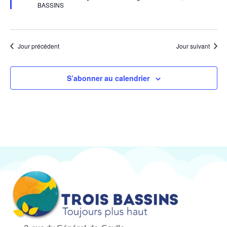
BASSINS
Jour précédent
Jour suivant
S’abonner au calendrier