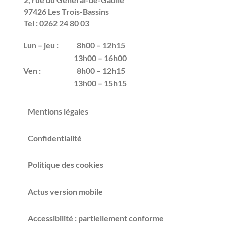
97426 Les Trois-Bassins
Tel : 0262 24 80 03
Lun – jeu :
8h00 – 12h15
13h00 – 16h00
Ven :
8h00 – 12h15
13h00 – 15h15
Mentions légales
Confidentialité
Politique des cookies
Actus version mobile
Accessibilité : partiellement conforme