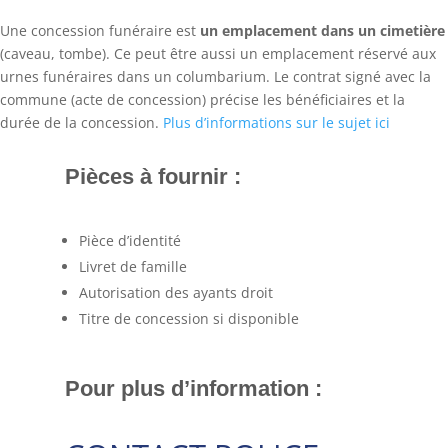
Une concession funéraire est
un emplacement dans un cimetière
(caveau, tombe). Ce peut être aussi un emplacement réservé aux
urnes funéraires dans un
columbarium
. Le contrat signé avec la
commune (acte de concession) précise les bénéficiaires et la
durée de la concession.
Plus d’informations sur le sujet ici
Pièces à fournir :
Pièce d’identité
Livret de famille
Autorisation des ayants droit
Titre de concession si disponible
Pour plus d’information :