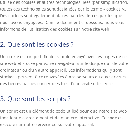
utilise des cookies et autres technologies liées (par simplification,
toutes ces technologies sont désignées par le terme « cookies »).
Des cookies sont également placés par des tierces parties que
nous avons engagées. Dans le document ci-dessous, nous vous
informons de l’utilisation des cookies sur notre site web.
2. Que sont les cookies ?
Un cookie est un petit fichier simple envoyé avec les pages de ce
site web et stocké par votre navigateur sur le disque dur de votre
ordinateur ou d’un autre appareil. Les informations qui y sont
stockées peuvent être renvoyées à nos serveurs ou aux serveurs
des tierces parties concernées lors d’une visite ultérieure.
3. Que sont les scripts ?
Un script est un élément de code utilisé pour que notre site web
fonctionne correctement et de manière interactive. Ce code est
exécuté sur notre serveur ou sur votre appareil.