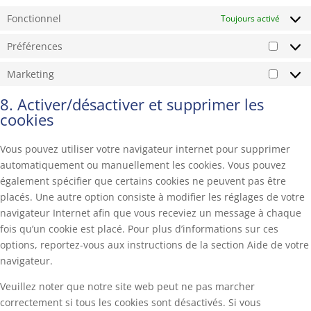
Fonctionnel
Toujours activé
Préférences
Préfér
Marketing
Market
8. Activer/désactiver et supprimer les
cookies
Vous pouvez utiliser votre navigateur internet pour supprimer
automatiquement ou manuellement les cookies. Vous pouvez
également spécifier que certains cookies ne peuvent pas être
placés. Une autre option consiste à modifier les réglages de votre
navigateur Internet afin que vous receviez un message à chaque
fois qu’un cookie est placé. Pour plus d’informations sur ces
options, reportez-vous aux instructions de la section Aide de votre
navigateur.
Veuillez noter que notre site web peut ne pas marcher
correctement si tous les cookies sont désactivés. Si vous