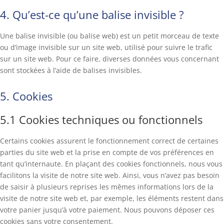
4. Qu’est-ce qu’une balise invisible ?
Une balise invisible (ou balise web) est un petit morceau de texte
ou d’image invisible sur un site web, utilisé pour suivre le trafic
sur un site web. Pour ce faire, diverses données vous concernant
sont stockées à l’aide de balises invisibles.
5. Cookies
5.1 Cookies techniques ou fonctionnels
Certains cookies assurent le fonctionnement correct de certaines
parties du site web et la prise en compte de vos préférences en
tant qu’internaute. En plaçant des cookies fonctionnels, nous vous
facilitons la visite de notre site web. Ainsi, vous n’avez pas besoin
de saisir à plusieurs reprises les mêmes informations lors de la
visite de notre site web et, par exemple, les éléments restent dans
votre panier jusqu’à votre paiement. Nous pouvons déposer ces
cookies sans votre consentement.