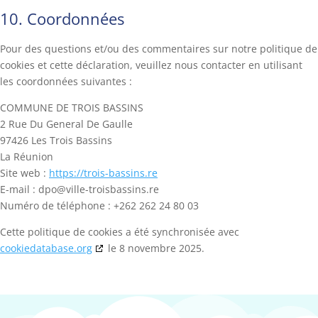
10. Coordonnées
Pour des questions et/ou des commentaires sur notre politique de
cookies et cette déclaration, veuillez nous contacter en utilisant
les coordonnées suivantes :
COMMUNE DE TROIS BASSINS
2 Rue Du General De Gaulle
97426 Les Trois Bassins
La Réunion
Site web :
https://trois-bassins.re
E-mail :
dpo@
ville-troisbassins.re
Numéro de téléphone : +262 262 24 80 03
Cette politique de cookies a été synchronisée avec
cookiedatabase.org
le 8 novembre 2025.