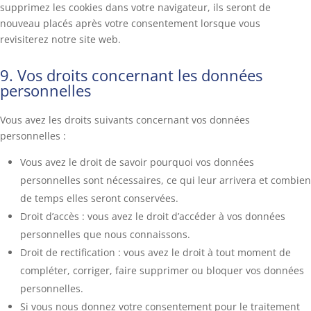
supprimez les cookies dans votre navigateur, ils seront de
nouveau placés après votre consentement lorsque vous
revisiterez notre site web.
9. Vos droits concernant les données
personnelles
Vous avez les droits suivants concernant vos données
personnelles :
Vous avez le droit de savoir pourquoi vos données
personnelles sont nécessaires, ce qui leur arrivera et combien
de temps elles seront conservées.
Droit d’accès : vous avez le droit d’accéder à vos données
personnelles que nous connaissons.
Droit de rectification : vous avez le droit à tout moment de
compléter, corriger, faire supprimer ou bloquer vos données
personnelles.
Si vous nous donnez votre consentement pour le traitement