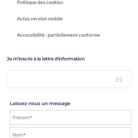
Politique des cookies
Actus version mobile
Accessibilité : partiellement conforme
Je m'inscris à la lettre d'information

E-mail
Laissez-nous un message
Identité
(Nécessaire)
Prénom