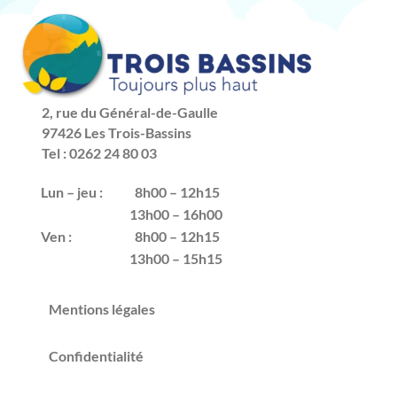
2, rue du Général-de-Gaulle
97426 Les Trois-Bassins
Tel : 0262 24 80 03
Lun – jeu :
8h00 – 12h15
13h00 – 16h00
Ven :
8h00 – 12h15
13h00 – 15h15
Mentions légales
Confidentialité