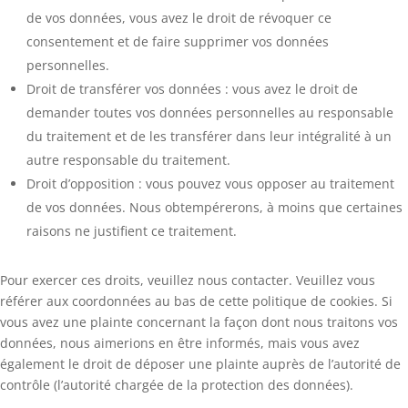
de vos données, vous avez le droit de révoquer ce
consentement et de faire supprimer vos données
personnelles.
Droit de transférer vos données : vous avez le droit de
demander toutes vos données personnelles au responsable
du traitement et de les transférer dans leur intégralité à un
autre responsable du traitement.
Droit d’opposition : vous pouvez vous opposer au traitement
de vos données. Nous obtempérerons, à moins que certaines
raisons ne justifient ce traitement.
Pour exercer ces droits, veuillez nous contacter. Veuillez vous
référer aux coordonnées au bas de cette politique de cookies. Si
vous avez une plainte concernant la façon dont nous traitons vos
données, nous aimerions en être informés, mais vous avez
également le droit de déposer une plainte auprès de l’autorité de
contrôle (l’autorité chargée de la protection des données).