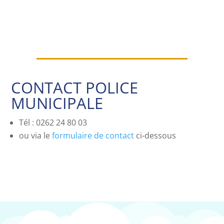
CONTACT POLICE
MUNICIPALE
Tél : 0262 24 80 03
ou via le
formulaire de contact
ci-dessous