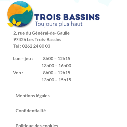
2, rue du Général-de-Gaulle
97426 Les Trois-Bassins
Tel : 0262 24 80 03
Lun – jeu :
8h00 – 12h15
13h00 – 16h00
Ven :
8h00 – 12h15
13h00 – 15h15
Mentions légales
Confidentialité
Politique des cookies