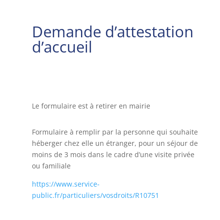
Demande d’attestation
d’accueil
Le formulaire est à retirer en mairie
Formulaire à remplir par la personne qui souhaite
héberger chez elle un étranger, pour un séjour de
moins de 3 mois dans le cadre d’une visite privée
ou familiale
https://www.service-
public.fr/particuliers/vosdroits/R10751