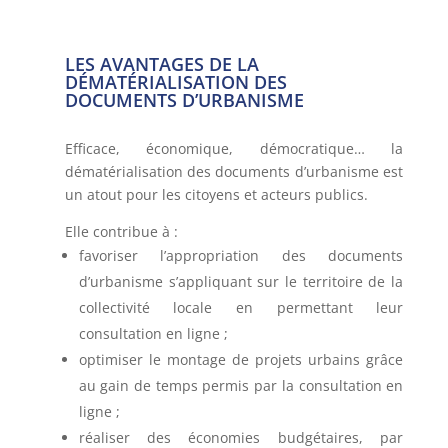
LES AVANTAGES DE LA
DÉMATÉRIALISATION DES
DOCUMENTS D’URBANISME
Efficace, économique, démocratique… la
dématérialisation des documents d’urbanisme est
un atout pour les citoyens et acteurs publics.
Elle contribue à :
favoriser l’appropriation des documents
d’urbanisme s’appliquant sur le territoire de la
collectivité locale en permettant leur
consultation en ligne ;
optimiser le montage de projets urbains grâce
au gain de temps permis par la consultation en
ligne ;
réaliser des économies budgétaires, par