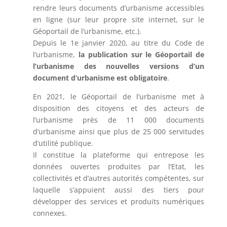
rendre leurs documents d’urbanisme accessibles
en ligne (sur leur propre site internet, sur le
Géoportail de l’urbanisme, etc.).
Depuis le 1e janvier 2020, au titre du Code de
l’urbanisme,
la publication sur le Géoportail de
l’urbanisme des nouvelles versions d’un
document d’urbanisme est obligatoire
.
En 2021, le Géoportail de l’urbanisme met à
disposition des citoyens et des acteurs de
l’urbanisme près de 11 000 documents
d’urbanisme ainsi que plus de 25 000 servitudes
d’utilité publique.
Il constitue la plateforme qui entrepose les
données ouvertes produites par l’Etat, les
collectivités et d’autres autorités compétentes, sur
laquelle s’appuient aussi des tiers pour
développer des services et produits numériques
connexes.