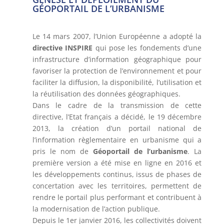
GÉOPORTAIL DE L’URBANISME
Le 14 mars 2007, l’Union Européenne a adopté la
directive INSPIRE
qui pose les fondements d’une
infrastructure d’information géographique pour
favoriser la protection de l’environnement et pour
faciliter la diffusion, la disponibilité, l’utilisation et
la réutilisation des données géographiques.
Dans le cadre de la transmission de cette
directive, l’Etat français a décidé, le 19 décembre
2013, la création d’un portail national de
l’information règlementaire en urbanisme qui a
pris le nom de
Géoportail de l’urbanisme
. La
première version a été mise en ligne en 2016 et
les développements continus, issus de phases de
concertation avec les territoires, permettent de
rendre le portail plus performant et contribuent à
la modernisation de l’action publique.
Depuis le 1er janvier 2016, les collectivités doivent