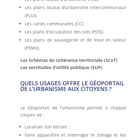
Les plans locaux d’urbanisme intercommunaux
(PLUi);
Les cartes communales (CC);
Les plans d’occupation des sols (POS);
Les plans de sauvegarde et de mise en valeur
(PSMV).
Les Schémas de cohérence territoriale (SCoT)
Les servitudes d’utilité publique (SUP)
QUELS USAGES OFFRE LE GÉOPORTAIL
DE L’URBANISME AUX CITOYENS ?
Le Géoportail de l’urbanisme permet à chaque
citoyen de :
Localiser son terrain ;
Faire apparaître et interroger le zonage et les