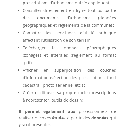
prescriptions d’urbanisme qui s’y appliquent ;
Consulter directement en ligne tout ou partie
des documents d’urbanisme (données
géographiques et règlements de la commune) ;
Connaître les servitudes d’utilité publique
affectant l’utilisation de son terrain ;
Télécharger les données géographiques
(zonages) et littérales (règlement au format
.pdf) ;
Afficher en superposition des couches
d’information (sélection des prescriptions, fond
cadastral, photo aérienne, etc.) ;
Créer et diffuser sa propre carte (prescriptions
à représenter, outils de dessin).
Il permet également aux
professionnels de
réaliser diverses
étude
s à partir des
données
qui
y sont présentes.