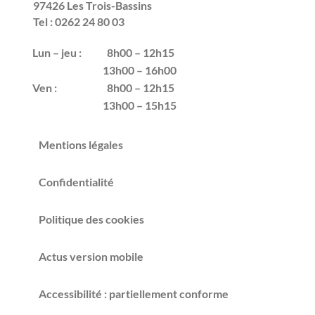
97426 Les Trois-Bassins
Tel : 0262 24 80 03
Lun – jeu :
8h00 – 12h15
13h00 – 16h00
Ven :
8h00 – 12h15
13h00 – 15h15
Mentions légales
Confidentialité
Politique des cookies
Actus version mobile
Accessibilité : partiellement conforme