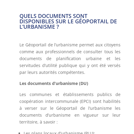
QUELS DOCUMENTS SONT
DISPONIBLES SUR LE GÉOPORTAIL DE
L’URBANISME ?
Le Géoportail de l’urbanisme permet aux citoyens
comme aux professionnels de consulter tous les
documents de planification urbaine et les
servitudes d’utilité publique qui y ont été versés
par leurs autorités compétentes.
Les documents d’urbanisme (DU)
Les communes et établissements publics de
coopération intercommunale (EPCI) sont habilités
à verser sur le Géoportail de l’urbanisme les
documents d’urbanisme en vigueur sur leur
territoire, à savoir :
Les plans locaux d’urbanisme (PLU);