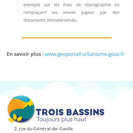
exemple sur les frais de reprographie en
remplaçant les envois papier par des
documents dématérialisés.
En savoir plus
:
www.geoportail-urbanisme.gouv.fr
2, rue du Général-de-Gaulle