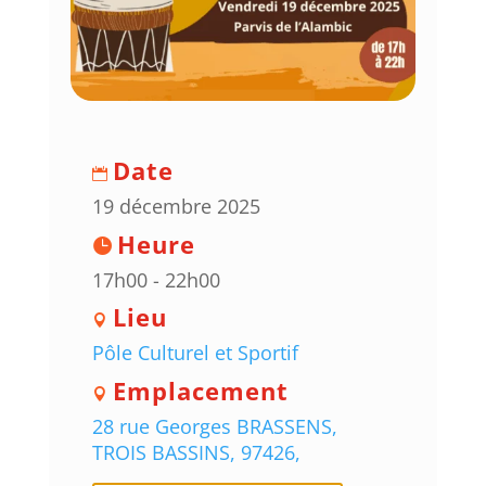
Date
19 décembre 2025
Heure
17h00 - 22h00
Lieu
Pôle Culturel et Sportif
Emplacement
28 rue Georges BRASSENS,
TROIS BASSINS, 97426,