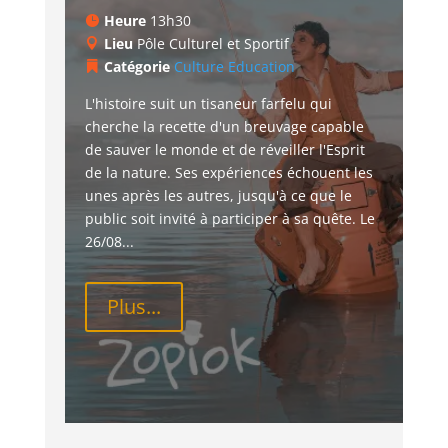
Heure
13h30
Lieu
Pôle Culturel et Sportif
Catégorie
Culture
Education
L'histoire suit un tisaneur farfelu qui 
cherche la recette d'un breuvage capable 
de sauver le monde et de réveiller l'Esprit 
de la nature. Ses expériences échouent les 
unes après les autres, jusqu'à ce que le 
public soit invité à participer à sa quête. Le 
26/08...
Plus...