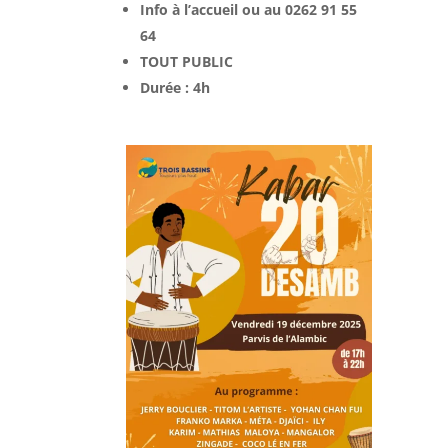
Info
à l’accueil ou
au 0262 91 55
64
TOUT PUBLIC
Durée : 4h