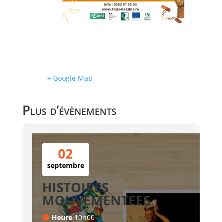
+ Google Map
Plus d’évènements
02
septembre
HISTOIRES
MOUVEMENTEES
Heure
10h00