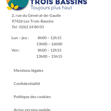
2, rue du Général-de-Gaulle
97426 Les Trois-Bassins
Tel : 0262 24 80 03
Lun – jeu :
8h00 – 12h15
13h00 – 16h00
Ven :
8h00 – 12h15
13h00 – 15h15
Mentions légales
Confidentialité
Politique des cookies
Actus version mobile