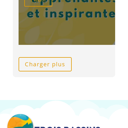
Charger plus