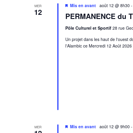
Mis en avant
août 12 @ 8h30
MER
12
PERMANENCE du 
Pôle Culturel et Sportif
28 rue Ge
Un projet dans les haut de l'oues
l'Alambic ce Mercredi 12 Août 202
Mis en avant
août 12 @ 9h00
MER