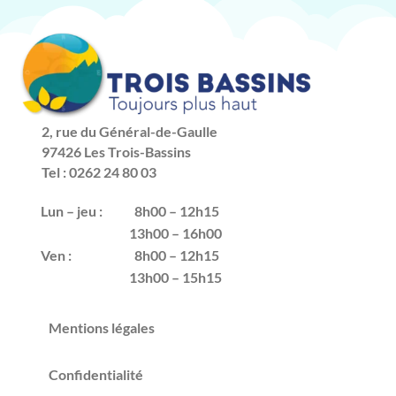
2, rue du Général-de-Gaulle
97426 Les Trois-Bassins
Tel : 0262 24 80 03
Lun – jeu :
8h00 – 12h15
13h00 – 16h00
Ven :
8h00 – 12h15
13h00 – 15h15
Mentions légales
Confidentialité