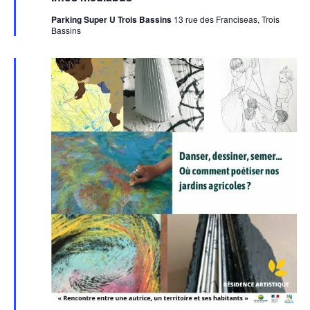
avant
Parking Super U Trois Bassins
13 rue des Franciseas, Trois
Bassins