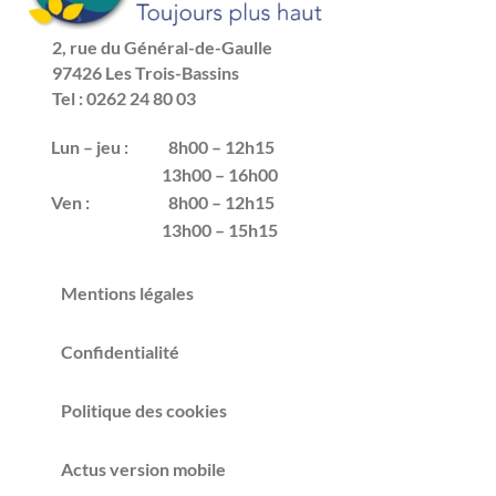
2, rue du Général-de-Gaulle
97426 Les Trois-Bassins
Tel : 0262 24 80 03
Lun – jeu :
8h00 – 12h15
13h00 – 16h00
Ven :
8h00 – 12h15
13h00 – 15h15
Mentions légales
Confidentialité
Politique des cookies
Actus version mobile