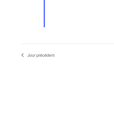
Jour précédent