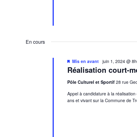
En cours
Mis en avant
juin 1, 2024 @ 8
Réalisation court-m
Pôle Culturel et Sportif
28 rue G
Appel à candidature à la réalisatio
ans et vivant sur la Commune de Tr