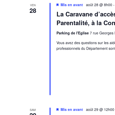
Mis en avant
août 28 @ 8h00
VEN
28
La Caravane d’accès 
Parentalité, à la Con
Parking de l'Eglise
7 rue Georges 
Vous avez des questions sur les aid
professionnels du Département sont
Mis en avant
août 29 @ 12h00
SAM