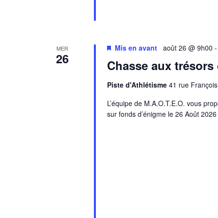
Mis en avant
août 26 @ 9h00
MER
26
Chasse aux trésors 
Piste d'Athlétisme
41 rue François
L’équipe de M.A.O.T.E.O. vous prop
sur fonds d’énigme le 26 Août 2026