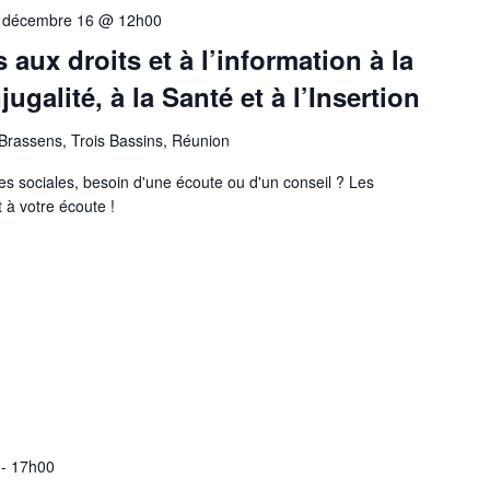
-
décembre 16 @ 12h00
aux droits et à l’information à la
jugalité, à la Santé et à l’Insertion
Brassens, Trois Bassins, Réunion
es sociales, besoin d'une écoute ou d'un conseil ? Les
 à votre écoute !
-
17h00