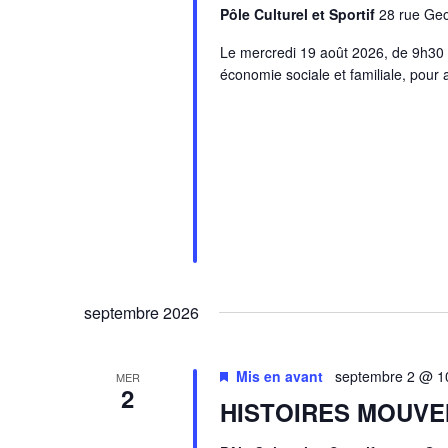
Pôle Culturel et Sportif
28 rue Ge
Le mercredi 19 août 2026, de 9h30 à
économie sociale et familiale, pour
septembre 2026
Mis en avant
septembre 2 @ 1
MER
2
HISTOIRES MOUV