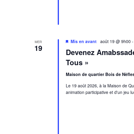
Mis en avant
août 19 @ 9h00
MER
19
Devenez Amabssade
Tous »
Maison de quartier Bois de Nèfle
Le 19 août 2026, à la Maison de Quar
animation participative et d'un jeu 