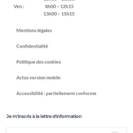
Ven :
8h00 – 12h15
13h00 – 15h15
Mentions légales
Confidentialité
Politique des cookies
Actus version mobile
Accessibilité : partiellement conforme
Je m'inscris à la lettre d'information