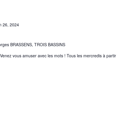
in 26, 2024
eorges BRASSENS, TROIS BASSINS
Venez vous amuser avec les mots ! Tous les mercredis à partir