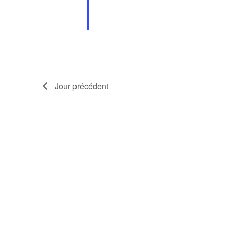
Jour précédent