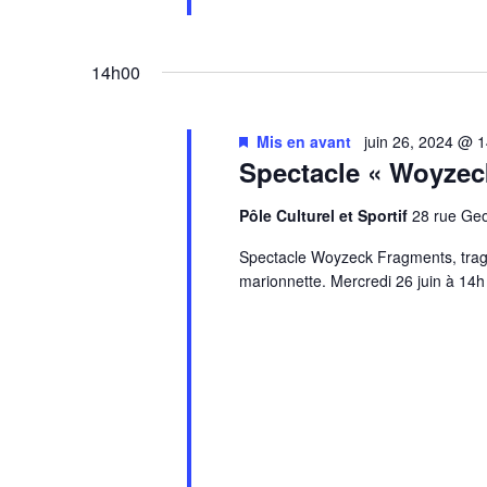
14h00
Mis en avant
juin 26, 2024 @ 
Spectacle « Woyzec
Pôle Culturel et Sportif
28 rue G
Spectacle Woyzeck Fragments, trag
marionnette. Mercredi 26 juin à 14h 