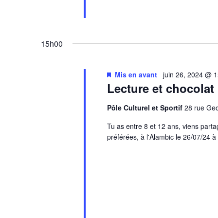
15h00
Mis en avant
juin 26, 2024 @ 
Lecture et chocolat
Pôle Culturel et Sportif
28 rue G
Tu as entre 8 et 12 ans, viens parta
préférées, à l'Alambic le 26/07/24 à