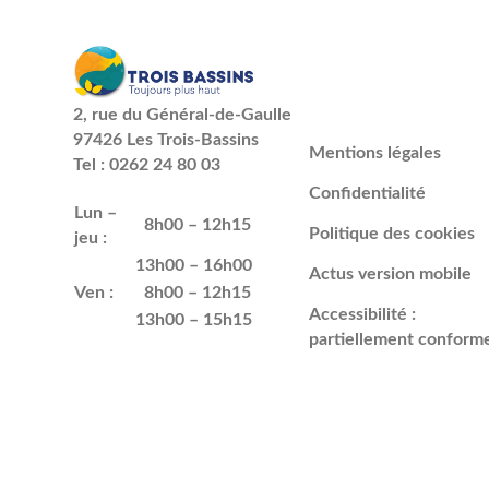
2, rue du Général-de-Gaulle
97426 Les Trois-Bassins
Mentions légales
Tel : 0262 24 80 03
Confidentialité
Lun –
8h00 – 12h15
Politique des cookies
jeu :
13h00 – 16h00
Actus version mobile
Ven :
8h00 – 12h15
Accessibilité :
13h00 – 15h15
partiellement conform