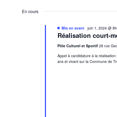
En cours
Mis en avant
juin 1, 2024 @ 8
Réalisation court-m
Pôle Culturel et Sportif
28 rue G
Appel à candidature à la réalisatio
ans et vivant sur la Commune de Tr