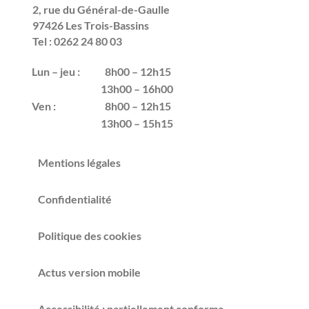
2, rue du Général-de-Gaulle
97426 Les Trois-Bassins
Tel : 0262 24 80 03
Lun – jeu :
8h00 – 12h15
13h00 – 16h00
Ven :
8h00 – 12h15
13h00 – 15h15
Mentions légales
Confidentialité
Politique des cookies
Actus version mobile
Accessibilité : partiellement conforme