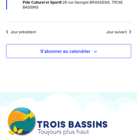
Pôle Culturel et Sportif
28 rue Georges BRASSENS, TROIS
BASSINS
Jour précédent
Jour suivant
S’abonner au calendrier