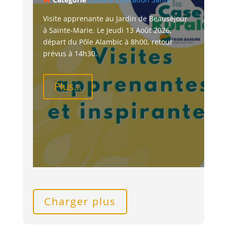
Visite apprenante au Jardin de Beauséjour 
à Sainte-Marie. Le Jeudi 13 Août 2026, 
départ du Pôle Alambic à 8h00, retour 
prévus à 14h30.
Plus...
Charger plus