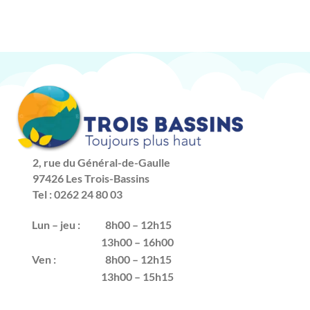
2, rue du Général-de-Gaulle
97426 Les Trois-Bassins
Tel : 0262 24 80 03
Lun – jeu :
8h00 – 12h15
13h00 – 16h00
Ven :
8h00 – 12h15
13h00 – 15h15