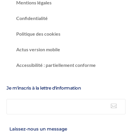
Mentions légales
Confidentialité
Politique des cookies
Actus version mobile
Accessibilité : partiellement conforme
Je m'inscris à la lettre d'information

E-mail
Laissez-nous un message