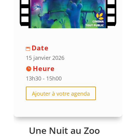
Date
15 janvier 2026
Heure
13h30 - 15h00
Ajouter à votre agenda
Une Nuit au Zoo