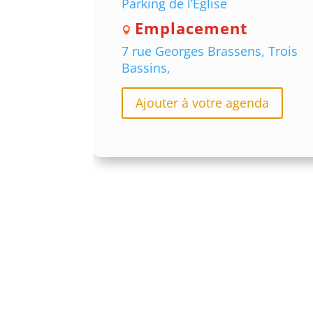
Parking de l’Eglise
Emplacement
7 rue Georges Brassens, Trois
Bassins,
Ajouter à votre agenda