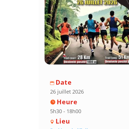
Date
26 juillet 2026
Heure
5h30 - 18h00
Lieu