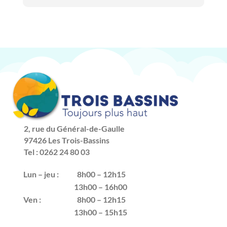
2, rue du Général-de-Gaulle
97426 Les Trois-Bassins
Tel : 0262 24 80 03
Lun – jeu :
8h00 – 12h15
13h00 – 16h00
Ven :
8h00 – 12h15
13h00 – 15h15