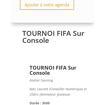
Ajouter à votre agenda
TOURNOI FIFA Sur
Console
TOURNOI FIFA Sur
Console
Atelier Gaming
Avec Laurent (Conseiller Numérique) et
Cédric (Animateur Jeunesse)
Durée : 3h00