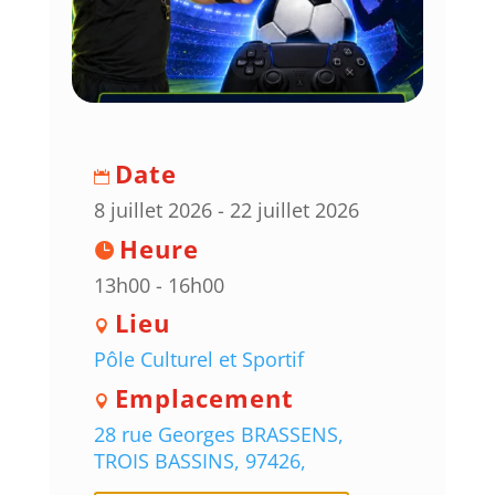
Date
8 juillet 2026 - 22 juillet 2026
Heure
13h00 - 16h00
Lieu
Pôle Culturel et Sportif
Emplacement
28 rue Georges BRASSENS,
TROIS BASSINS, 97426,