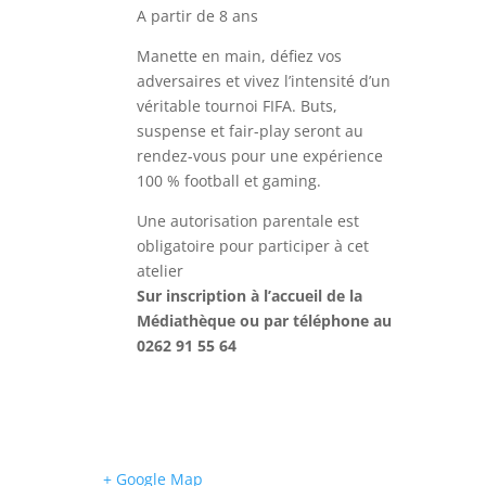
A partir de 8 ans
Manette en main, défiez vos
adversaires et vivez l’intensité d’un
véritable tournoi FIFA. Buts,
suspense et fair-play seront au
rendez-vous pour une expérience
100 % football et gaming.
Une autorisation parentale est
obligatoire pour participer à cet
atelier
Sur inscription à l’accueil de la
Médiathèque
ou par téléphone au
0262 91 55 64
+ Google Map