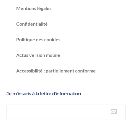
Mentions légales
Confidentialité
Politique des cookies
Actus version mobile
Accessibilité : partiellement conforme
Je m'inscris à la lettre d'information

E-mail