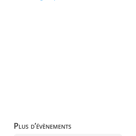
Plus d’évènements