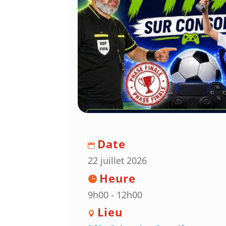
Date
22 juillet 2026
Heure
9h00 - 12h00
Lieu