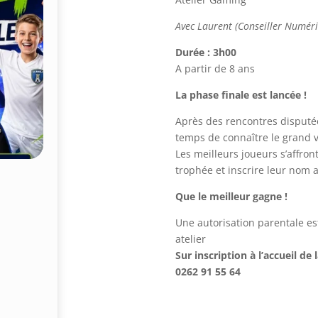
Avec Laurent (Conseiller Numéri
Durée : 3h00
A partir de 8 ans
La phase finale est lancée !
Après des rencontres disputée
temps de connaître le grand v
Les meilleurs joueurs s’affron
trophée et inscrire leur nom 
Que le meilleur gagne !
Une autorisation parentale est
atelier
Sur inscription à l’accueil d
0262 91 55 64