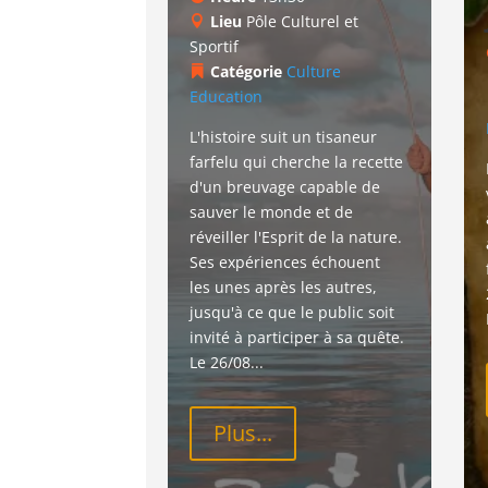
Lieu
Pôle Culturel et
Sportif
Catégorie
Culture
Education
L'histoire suit un tisaneur 
farfelu qui cherche la recette 
d'un breuvage capable de 
sauver le monde et de 
réveiller l'Esprit de la nature. 
Ses expériences échouent 
les unes après les autres, 
jusqu'à ce que le public soit 
invité à participer à sa quête. 
Le 26/08...
Plus...