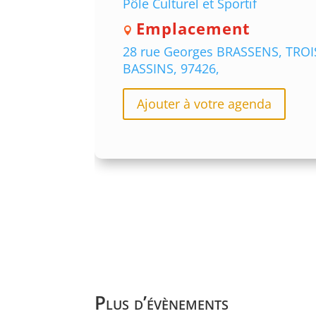
Pôle Culturel et Sportif
Emplacement
28 rue Georges BRASSENS, TROI
BASSINS, 97426,
Ajouter à votre agenda
Plus d’évènements