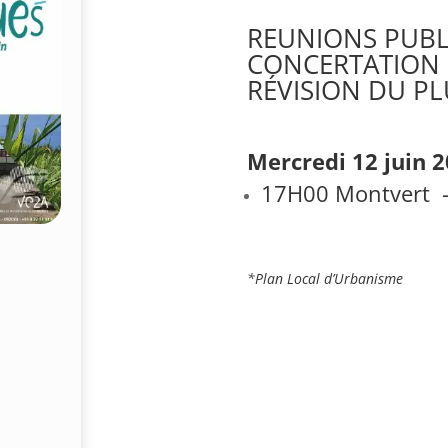
REUNIONS PUBL
CONCERTATION 
RÉVISION DU PL
Mercredi 12 juin 2
17H00 Montvert –
*Plan Local d’Urbanisme