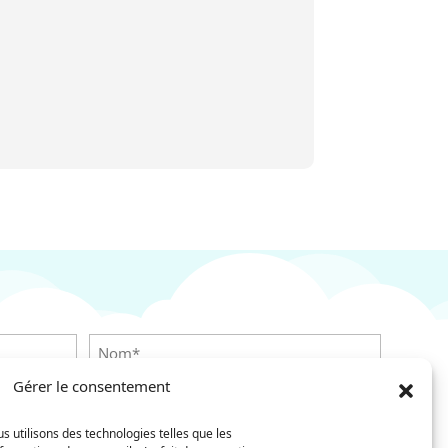
Nom
Gérer le consentement
Téléphone
(Nécessaire)
s utilisons des technologies telles que les
Confirmez