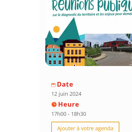
Date
12 juin 2024
Heure
17h00 - 18h30
Ajouter à votre agenda