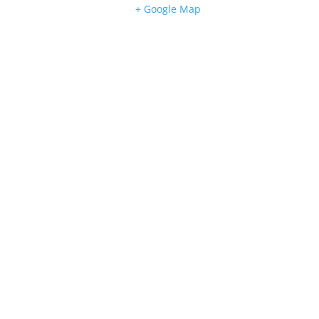
+ Google Map