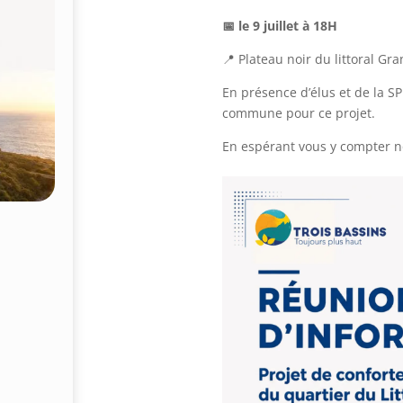
📅 le 9 juillet à 18H
📍 Plateau noir du littoral Gr
En présence d’élus et de la 
commune pour ce projet.
En espérant vous y compter 