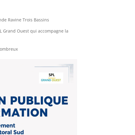
ande Ravine Trois Bassins
SPL Grand Ouest qui accompagne la
nombreux