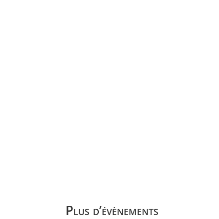
Plus d’évènements