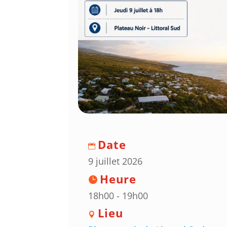
Date
9 juillet 2026
Heure
18h00 - 19h00
Lieu