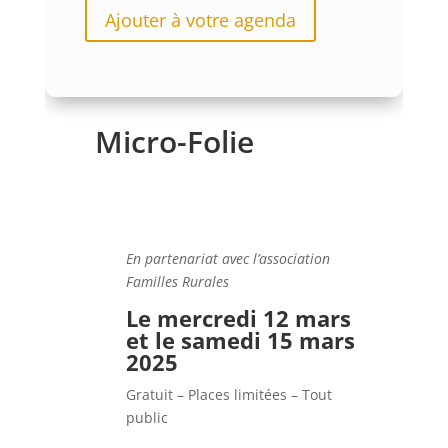
Ajouter à votre agenda
Micro-Folie
En partenariat avec l’association
Familles Rurales
Le mercredi 12 mars
et le samedi 15 mars
2025
Gratuit – Places limitées –
Tout
public