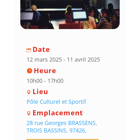
Date
12 mars 2025 - 11 avril 2025
Heure
10h00 - 17h00
Lieu
Pôle Culturel et Sportif
Emplacement
28 rue Georges BRASSENS,
TROIS BASSINS, 97426,