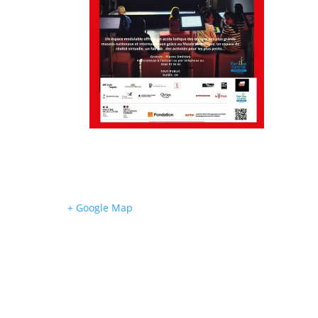
+ Google Map