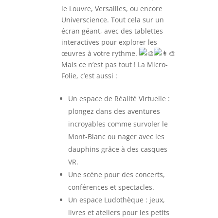
le Louvre, Versailles, ou encore
Universcience. Tout cela sur un
écran géant, avec des tablettes
interactives pour explorer les
œuvres à votre rythme.
Mais ce n’est pas tout ! La Micro-
Folie, c’est aussi :
Un espace de Réalité Virtuelle :
plongez dans des aventures
incroyables comme survoler le
Mont-Blanc ou nager avec les
dauphins grâce à des casques
VR.
Une scène pour des concerts,
conférences et spectacles.
Un espace Ludothèque : jeux,
livres et ateliers pour les petits