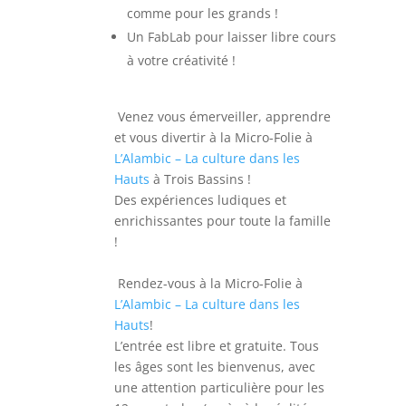
comme pour les grands !
Un FabLab pour laisser libre cours
à votre créativité !
Venez vous émerveiller, apprendre
et vous divertir à la Micro-Folie à
L’Alambic – La culture dans les
Hauts
à Trois Bassins !
Des expériences ludiques et
enrichissantes pour toute la famille
!
Rendez-vous à la Micro-Folie à
L’Alambic – La culture dans les
Hauts
!
L’entrée est libre et gratuite. Tous
les âges sont les bienvenus, avec
une attention particulière pour les