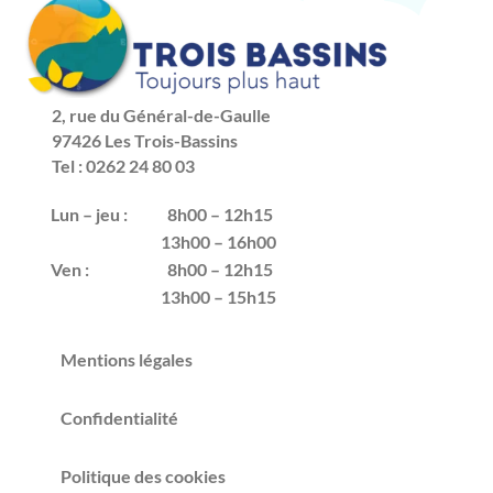
2, rue du Général-de-Gaulle
97426 Les Trois-Bassins
Tel : 0262 24 80 03
Lun – jeu :
8h00 – 12h15
13h00 – 16h00
Ven :
8h00 – 12h15
13h00 – 15h15
Mentions légales
Confidentialité
Politique des cookies