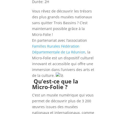
Durée: 2H
Vous rêvez de découvrir les trésors
des plus grands musées nationaux
sans quitter Trois Bassins ? C’est
maintenant possible grâce à la
Micro-Folie !
En partenariat avec l’association
Familles Rurales Fédération
Départementale de La Réunion
, la
Micro-Folie est un dispositif culturel
innovant et accessible qui offre une
immersion dans l’univers des arts et
de la culture.
Qu’est-ce que la
Micro-Folie ?
C’est un musée numérique qui vous
permet de découvrir plus de 3 200
œuvres issues des musées
nationaux et internationaux, comme