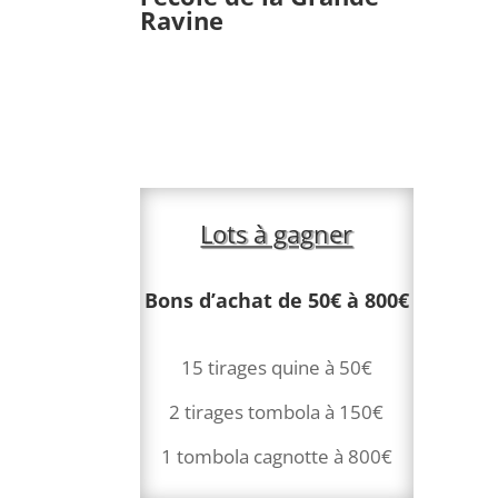
Ravine
Lots à gagner
Bons d’achat de 50€ à 800€
15 tirages quine à 50€
2 tirages tombola à 150€
1 tombola cagnotte à 800€