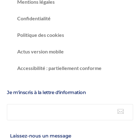
Mentions légales
Confidentialité
Politique des cookies
Actus version mobile
Accessibilité : partiellement conforme
Je m'inscris à la lettre d'information

E-mail
Laissez-nous un message