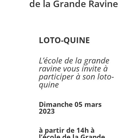
de la Grande Ravine
LOTO-QUINE
L’école de la grande
ravine vous invite à
participer à son loto-
quine
Dimanche 05 mars
2023
à partir de 14h à
l’école de la Grande