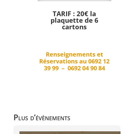
TARIF : 20€ la
plaquette de 6
cartons
Renseignements et
Réservations au 0692 12
39 99 – 0692 04 90 84
Plus d’évènements