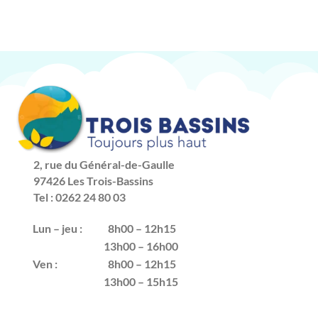
2, rue du Général-de-Gaulle
97426 Les Trois-Bassins
Tel : 0262 24 80 03
Lun – jeu :
8h00 – 12h15
13h00 – 16h00
Ven :
8h00 – 12h15
13h00 – 15h15