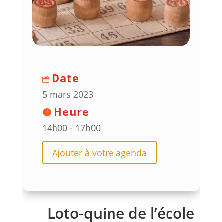
Date
5 mars 2023
Heure
14h00 - 17h00
Ajouter à votre agenda
Loto-quine de l’école