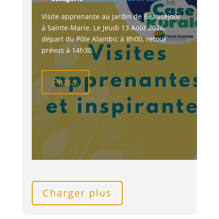
Visite apprenante au Jardin de Beauséjour 
à Sainte-Marie. Le Jeudi 13 Août 2026, 
départ du Pôle Alambic à 8h00, retour 
prévus à 14h30.
Plus...
Charger plus