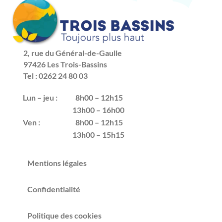
2, rue du Général-de-Gaulle
97426 Les Trois-Bassins
Tel : 0262 24 80 03
Lun – jeu :
8h00 – 12h15
13h00 – 16h00
Ven :
8h00 – 12h15
13h00 – 15h15
Mentions légales
Confidentialité
Politique des cookies