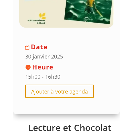
Date
30 janvier 2025
Heure
15h00 - 16h30
Ajouter à votre agenda
Lecture et Chocolat