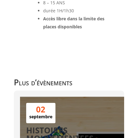
8 – 15 ANS
durée
1H/1h30
Accès libre dans la limite des
places disponibles
Plus d’évènements
02
septembre
HISTOIRES