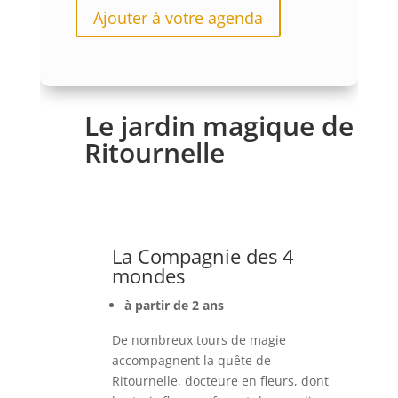
Ajouter à votre agenda
Le jardin magique de
Ritournelle
La Compagnie des 4
mondes
à partir de 2 ans
De nombreux tours de magie
accompagnent la quête de
Ritournelle, docteure en fleurs, dont