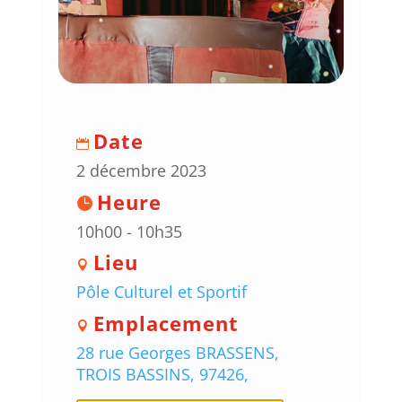
Date
2 décembre 2023
Heure
10h00 - 10h35
Lieu
Pôle Culturel et Sportif
Emplacement
28 rue Georges BRASSENS,
TROIS BASSINS, 97426,