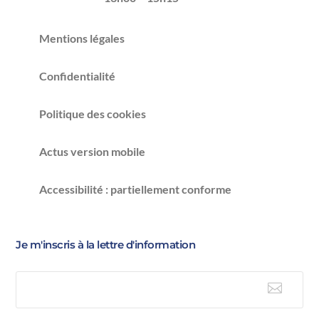
Mentions légales
Confidentialité
Politique des cookies
Actus version mobile
Accessibilité : partiellement conforme
Je m'inscris à la lettre d'information

E-mail