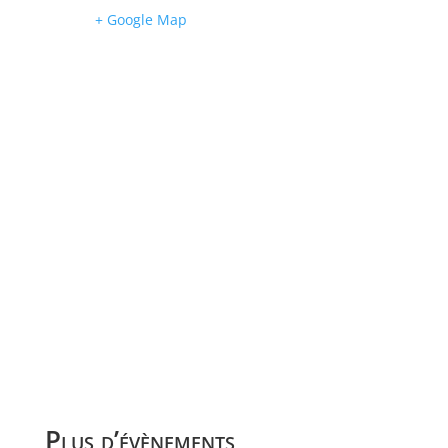
+ Google Map
Plus d’évènements