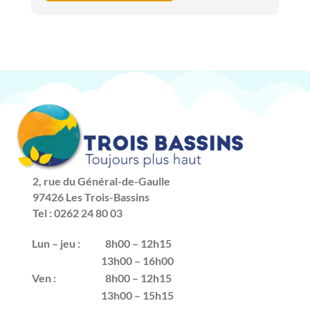
2, rue du Général-de-Gaulle
97426 Les Trois-Bassins
Tel : 0262 24 80 03
Lun – jeu :
8h00 – 12h15
13h00 – 16h00
Ven :
8h00 – 12h15
13h00 – 15h15