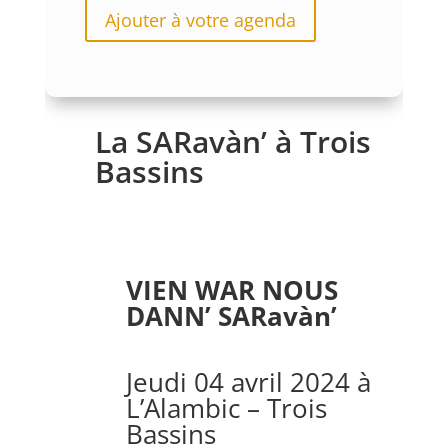
Ajouter à votre agenda
La SARavàn’ à Trois
Bassins
VIEN WAR NOUS
DANN’ SARavàn’
Jeudi 04 avril 2024 à
L’Alambic
– Trois
Bassins