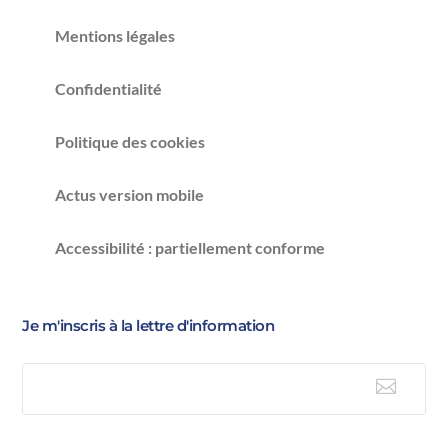
Mentions légales
Confidentialité
Politique des cookies
Actus version mobile
Accessibilité : partiellement conforme
Je m'inscris à la lettre d'information

E-mail