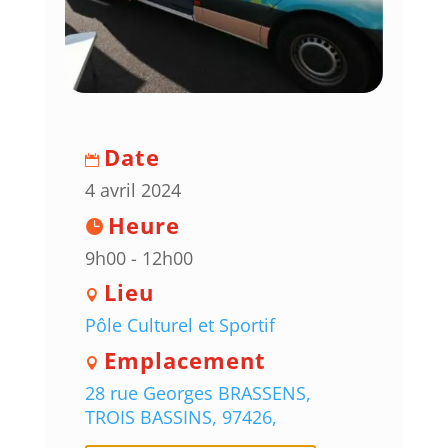
Date
4 avril 2024
Heure
9h00 - 12h00
Lieu
Pôle Culturel et Sportif
Emplacement
28 rue Georges BRASSENS,
TROIS BASSINS, 97426,