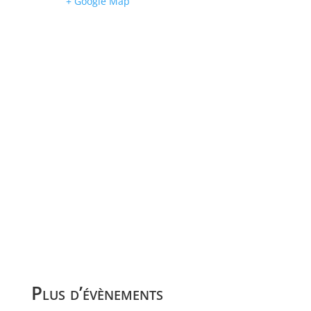
+ Google Map
Plus d’évènements