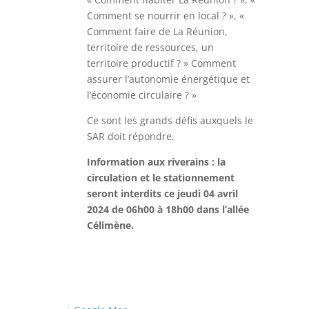
Comment se nourrir en local ? », «
Comment faire de La Réunion,
territoire de ressources, un
territoire productif ? » Comment
assurer l’autonomie énergétique et
l’économie circulaire ? »
Ce sont les grands défis auxquels le
SAR doit répondre.
Information aux riverains : la
circulation et le stationnement
seront interdits ce jeudi 04 avril
2024 de 06h00 à 18h00 dans l’allée
Célimène.