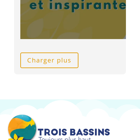
Charger plus