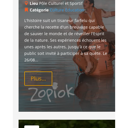
Lieu
Pôle Culturel et Sportif
Catégorie
Culture
Education
L'histoire suit un tisaneur farfelu qui 
cherche la recette d'un breuvage capable 
de sauver le monde et de réveiller l'Esprit 
de la nature. Ses expériences échouent les 
unes après les autres, jusqu'à ce que le 
public soit invité à participer à sa quête. Le 
26/08...
Plus...