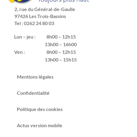
2, rue du Général-de-Gaulle
97426 Les Trois-Bassins
Tel : 0262 24 80 03
Lun – jeu :
8h00 – 12h15
13h00 – 16h00
Ven :
8h00 – 12h15
13h00 – 15h15
Mentions légales
Confidentialité
Politique des cookies
Actus version mobile