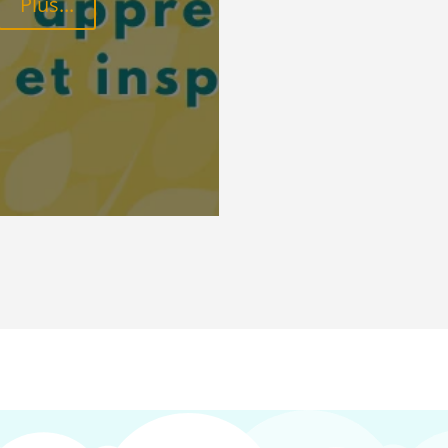
Plus...