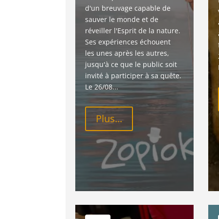
d'un breuvage capable de 
sauver le monde et de 
réveiller l'Esprit de la nature. 
Ses expériences échouent 
les unes après les autres, 
jusqu'à ce que le public soit 
invité à participer à sa quête. 
Le 26/08...
Plus...