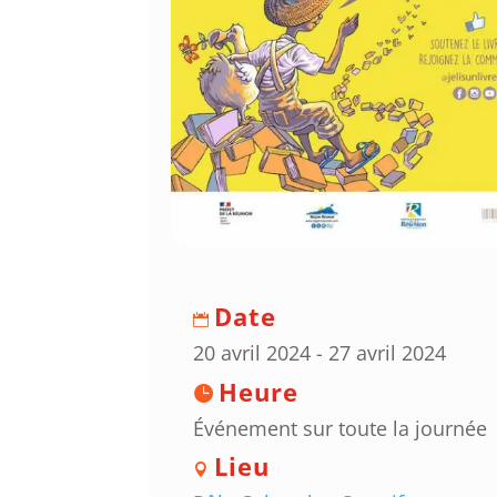
Date
20 avril 2024 - 27 avril 2024
Heure
Événement sur toute la journée
Lieu