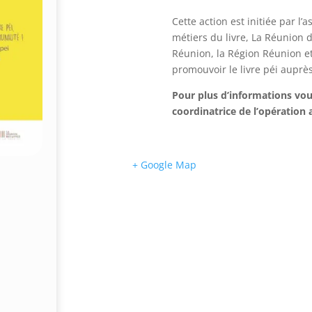
Cette action est initiée par l’
métiers du livre, La Réunion 
Réunion, la Région Réunion e
promouvoir le livre péi auprè
Pour plus d’informations vo
coordinatrice de l’opération 
+ Google Map