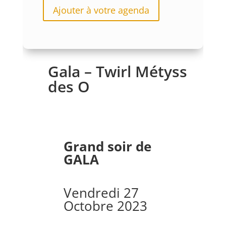
Ajouter à votre agenda
Gala – Twirl Métyss
des O
Grand soir de
GALA
Vendredi 27
Octobre 2023