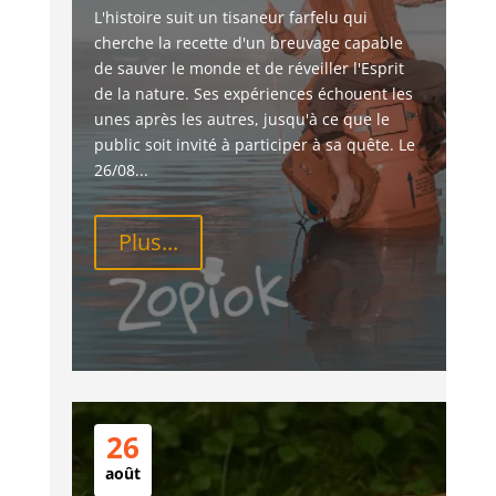
L'histoire suit un tisaneur farfelu qui 
cherche la recette d'un breuvage capable 
de sauver le monde et de réveiller l'Esprit 
de la nature. Ses expériences échouent les 
unes après les autres, jusqu'à ce que le 
public soit invité à participer à sa quête. Le 
26/08...
Plus...
26
août