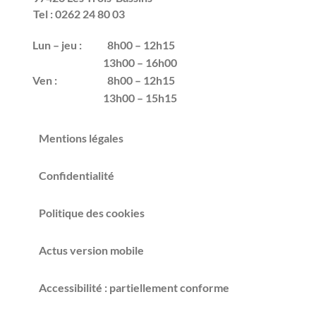
Tel : 0262 24 80 03
Lun – jeu :
8h00 – 12h15
13h00 – 16h00
Ven :
8h00 – 12h15
13h00 – 15h15
Mentions légales
Confidentialité
Politique des cookies
Actus version mobile
Accessibilité : partiellement conforme