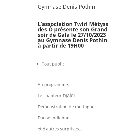
Gymnase Denis Pothin
L’association Twirl Métyss
des Ô présente son Grand
soir de Gala le 27/10/2023
au Gymnase Denis Pothin
à partir de 19H00
Tout public
Au programme:
Le chanteur DJAÏCI
Démonstration de moringue
Danse indienne
et d’autres surprises…