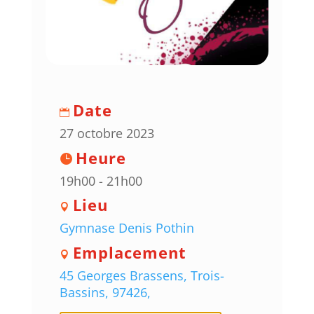
Date
27 octobre 2023
Heure
19h00 - 21h00
Lieu
Gymnase Denis Pothin
Emplacement
45 Georges Brassens, Trois-
Bassins, 97426,