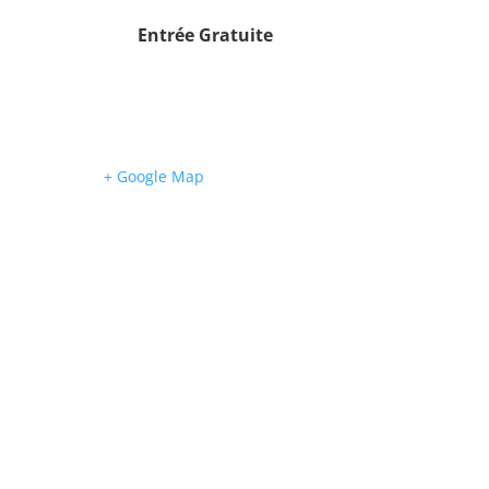
Entrée Gratuite
+ Google Map