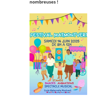
nombreuses !