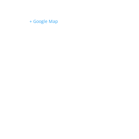
+ Google Map