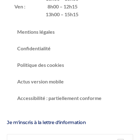
Ven :
8h00 – 12h15
13h00 – 15h15
Mentions légales
Confidentialité
Politique des cookies
Actus version mobile
Accessibilité : partiellement conforme
Je m'inscris à la lettre d'information