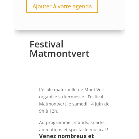
Ajouter à votre agenda
Festival
Matmontvert
L’école maternelle de Mont Vert
organise sa kermesse : Festival
Matmontvert le samedi 14 juin de
9h à 12h.
Au programme : stands, snacks,
animations et spectacle musical !
Venez nombreux et