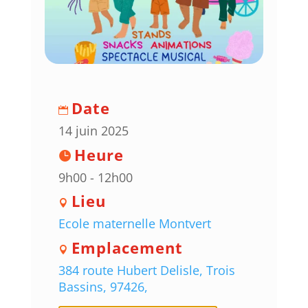
Date
14 juin 2025
Heure
9h00 - 12h00
Lieu
Ecole maternelle Montvert
Emplacement
384 route Hubert Delisle, Trois
Bassins, 97426,