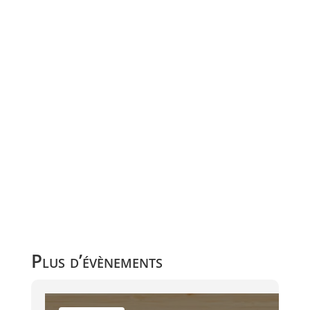
Plus d’évènements