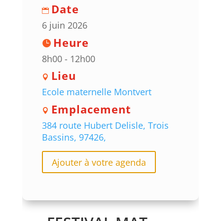
Date
6 juin 2026
Heure
8h00 - 12h00
Lieu
Ecole maternelle Montvert
Emplacement
384 route Hubert Delisle, Trois
Bassins, 97426,
Ajouter à votre agenda