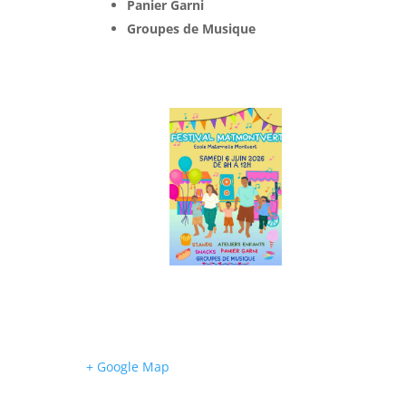
Panier Garni
Groupes de Musique
+ Google Map