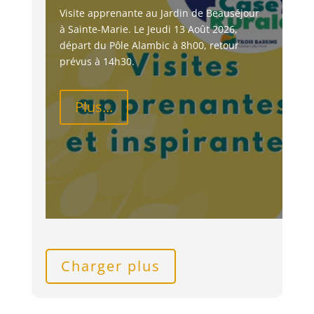
Visite apprenante au Jardin de Beauséjour 
à Sainte-Marie. Le Jeudi 13 Août 2026, 
départ du Pôle Alambic à 8h00, retour 
prévus à 14h30.
Plus...
Charger plus