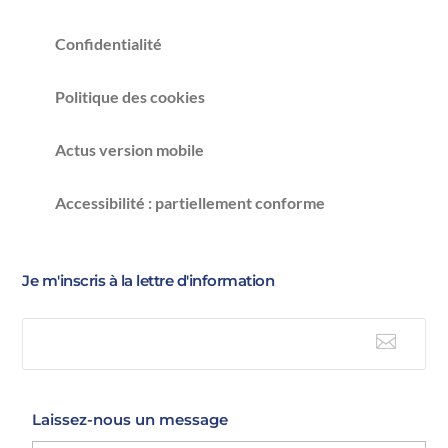
Confidentialité
Politique des cookies
Actus version mobile
Accessibilité : partiellement conforme
Je m'inscris à la lettre d'information

E-mail
Laissez-nous un message