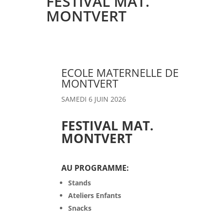
FESTIVAL MAT.
MONTVERT
ECOLE MATERNELLE DE
MONTVERT
SAMEDI 6 JUIN 2026
FESTIVAL MAT.
MONTVERT
AU PROGRAMME:
Stands
Ateliers Enfants
Snacks