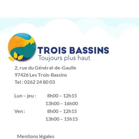
2, rue du Général-de-Gaulle
97426 Les Trois-Bassins
Tel : 0262 24 80 03
Lun – jeu :
8h00 – 12h15
13h00 – 16h00
Ven :
8h00 – 12h15
13h00 – 15h15
Mentions légales