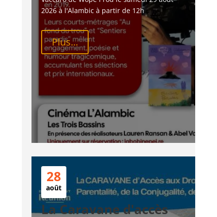
2026 à l'Alambic à partir de 12h
Plus...
28
août
La Caravane d'accès