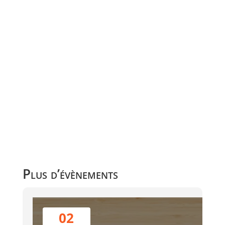
Plus d’évènements
02