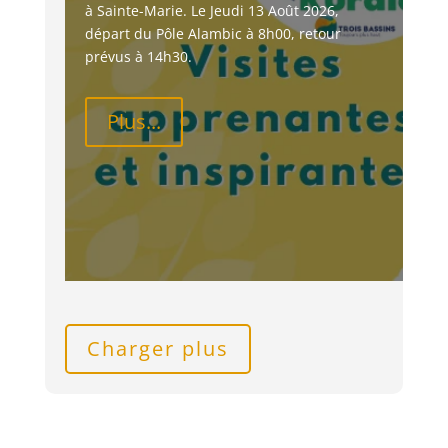
à Sainte-Marie. Le Jeudi 13 Août 2026, 
départ du Pôle Alambic à 8h00, retour 
prévus à 14h30.
Plus...
Charger plus