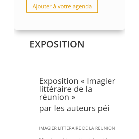
Ajouter à votre agenda
EXPOSITION
Exposition
« Imagier
littéraire de la
réunion »
par les auteurs péi
IMAGIER LITTÉRAIRE DE LA RÉUNION