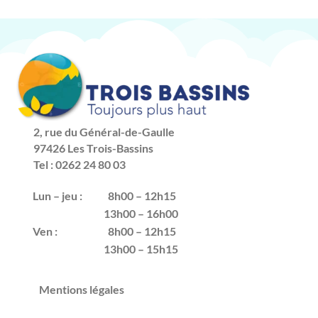
2, rue du Général-de-Gaulle
97426 Les Trois-Bassins
Tel : 0262 24 80 03
Lun – jeu :
8h00 – 12h15
13h00 – 16h00
Ven :
8h00 – 12h15
13h00 – 15h15
Mentions légales