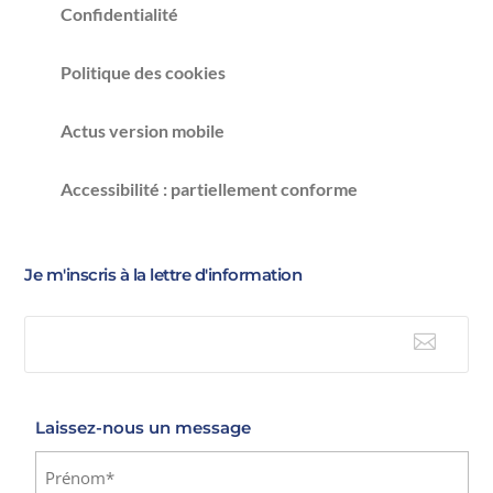
Confidentialité
Politique des cookies
Actus version mobile
Accessibilité : partiellement conforme
Je m'inscris à la lettre d'information

E-mail
Laissez-nous un message
Identité
(Nécessaire)