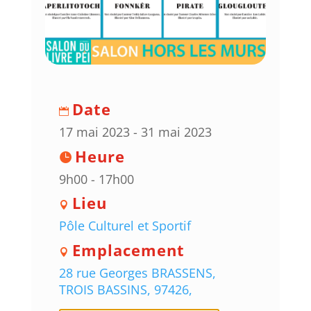
Date
17 mai 2023 - 31 mai 2023
Heure
9h00 - 17h00
Lieu
Pôle Culturel et Sportif
Emplacement
28 rue Georges BRASSENS,
TROIS BASSINS, 97426,