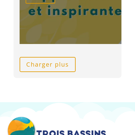
Charger plus