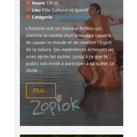
Heure
13h30
Lieu
Pôle Culturel et Sportif
Catégorie
Culture
Education
L'histoire suit un tisaneur farfelu qui 
cherche la recette d'un breuvage capable 
de sauver le monde et de réveiller l'Esprit 
de la nature. Ses expériences échouent les 
unes après les autres, jusqu'à ce que le 
public soit invité à participer à sa quête. Le 
26/08...
Plus...