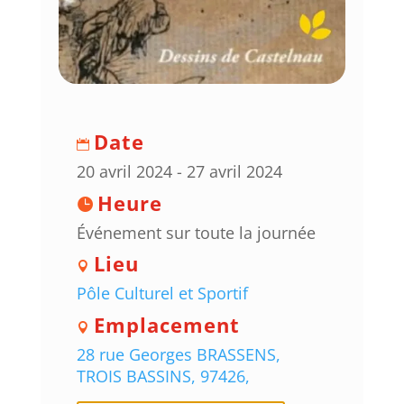
Date
20 avril 2024 - 27 avril 2024
Heure
Événement sur toute la journée
Lieu
Pôle Culturel et Sportif
Emplacement
28 rue Georges BRASSENS,
TROIS BASSINS, 97426,