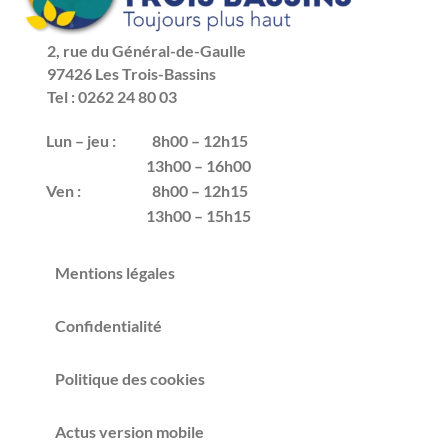
2, rue du Général-de-Gaulle
97426 Les Trois-Bassins
Tel : 0262 24 80 03
Lun – jeu :
8h00 – 12h15
13h00 – 16h00
Ven :
8h00 – 12h15
13h00 – 15h15
Mentions légales
Confidentialité
Politique des cookies
Actus version mobile