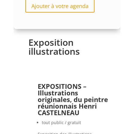
Ajouter à votre agenda
Exposition
illustrations
EXPOSITIONS –
Illustrations
originales, du peintre
réunionnais Henri
CASTELNEAU
tout public / gratuit