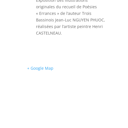
Exposition des illustrations
originales du recueil de Poésies
« Errances » de l’auteur Trois
Bassinois Jean-Luc NGUYEN PHUOC,
réalisées par l’artiste peintre Henri
CASTELNEAU.
+ Google Map