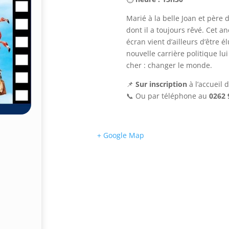
Marié à la belle Joan et père d
dont il a toujours rêvé. Cet a
écran vient d’ailleurs d’être 
nouvelle carrière politique lu
cher : changer le monde.
📌
Sur inscription
à l’accueil
📞 Ou par téléphone au
0262 
+ Google Map