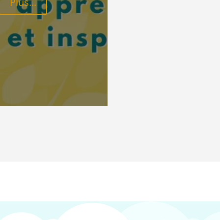
Plus...