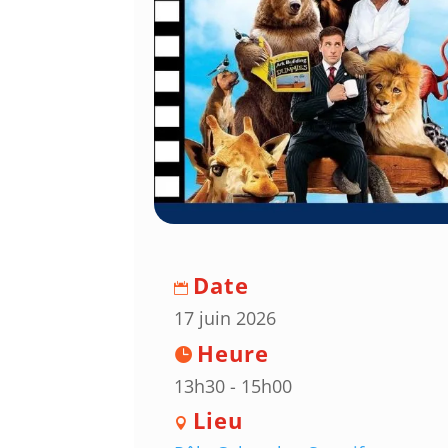
Date
17 juin 2026
Heure
13h30 - 15h00
Lieu