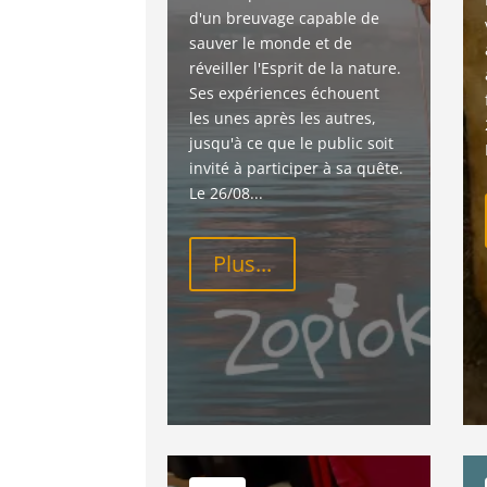
d'un breuvage capable de 
sauver le monde et de 
réveiller l'Esprit de la nature. 
Ses expériences échouent 
les unes après les autres, 
jusqu'à ce que le public soit 
invité à participer à sa quête. 
Le 26/08...
Plus...