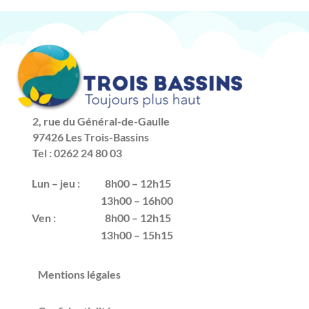
2, rue du Général-de-Gaulle
97426 Les Trois-Bassins
Tel : 0262 24 80 03
Lun – jeu :
8h00 – 12h15
13h00 – 16h00
Ven :
8h00 – 12h15
13h00 – 15h15
Mentions légales