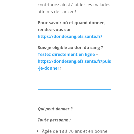
contribuez ainsi à aider les malades
atteints de cancer !
Pour savoir où et quand donner
,
rendez-vous sur
https://dondesang.efs.sante.fr/
Suis-je éligible au don du sang ?
Testez directement en ligne
–
https://dondesang.efs.sante.fr/puis
-je-donner
?
Qui peut donner ?
Toute personne :
Âgée de 18 à 70 ans et en bonne