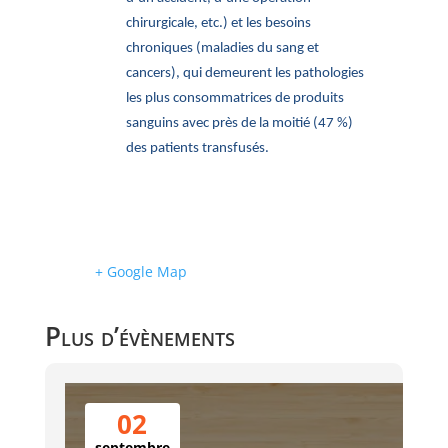
chirurgicale, etc.) et les besoins
chroniques (maladies du sang et
cancers), qui demeurent les pathologies
les plus consommatrices de produits
sanguins avec près de la moitié (47 %)
des patients transfusés.
+ Google Map
Plus d’évènements
02
septembre