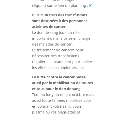
cliquant sur le lien du planning :
ICI
Plus d’un tiers des transfusions
sont destinées à des personnes
atteintes de cancer
Le don de sang joue un rôle
important dans la prise en charge
des malades du cancer.
Le traitement de cancers peut
nécessiter des transfusions
régulières, notamment pour pallier
les effets de la chimiothérapie.
La lutte contre le cancer passe
aussi par la mobilisation de toutes
et tous pour le don de sang.
Tout au long du mois d’octobre mais
aussi toute l’année, mobilisez-vous
en donnant votre sang, votre
plasma ou vos plaquettes et