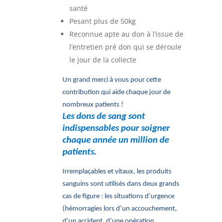
santé
Pesant plus de 50kg
Reconnue apte au don à l’issue de
l’entretien pré don qui se déroule
le jour de la collecte
Un grand merci à vous pour cette
contribution qui aide chaque jour de
nombreux patients !
Les dons de sang sont
indispensables pour soigner
chaque année un million de
patients.
Irremplaçables et vitaux, les produits
sanguins sont utilisés dans deux grands
cas de figure : les situations d’urgence
(hémorragies lors d’un accouchement,
d’un accident, d’une opération