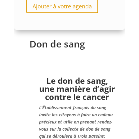
Ajouter à votre agenda
Don de sang
Le don de sang,
une manière d’agir
contre le cancer
L’Établissement français du sang
invite les citoyens à faire un cadeau
précieux et utile en prenant rendez-
vous sur la collecte de don de sang
qui se déroulera à Trois Bassins: