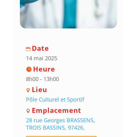
Date
14 mai 2025
Heure
8h00 - 13h00
Lieu
Pôle Culturel et Sportif
Emplacement
28 rue Georges BRASSENS,
TROIS BASSINS, 97426,