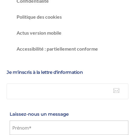
Confidentialité
Politique des cookies
Actus version mobile
Accessibilité : partiellement conforme
Je m'inscris à la lettre d'information

E-mail
Laissez-nous un message
Identité
(Nécessaire)