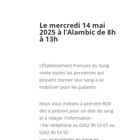
Le mercredi 14 mai
2025
à l’Alambic de 8h
à 13h
L’Établissement Français du Sang
invite toutes les personnes qui
peuvent donner leur sang à se
mobiliser pour les patients.
Nous vous invitons à prendre RDV
dès à présent pour un don de sang
et à relayer l’information :
• Par téléphone au 0262 90 53 07 ou
0262 90 53 92
• ou directement en ligne en