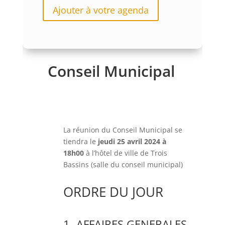
Ajouter à votre agenda
Conseil Municipal
La réunion du Conseil Municipal se
tiendra le
jeudi 25 avril 2024 à
18h00
à l’hôtel de ville de Trois
Bassins (salle du conseil municipal)
ORDRE DU JOUR
1- AFFAIRES GENERALES