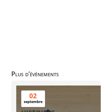
Plus d’évènements
02
septembre