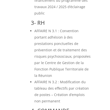
financement du programme des
travaux 2024 / 2025 d’éclairage
public
3- RH
AFFAIRE N 3.1 : Convention
portant adhésion à des
prestations ponctuelles de
prévention et de traitement des
risques psychosociaux, proposées
par le Centre de Gestion de la
Fonction Publique Territoriale de
la Réunion
AFFAIRE N 3.2 : Modification du
tableau des effectifs par création
de postes – Création d’emplois
non permanent