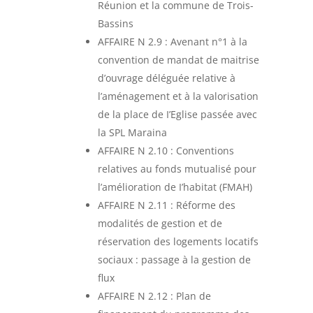
Réunion et la commune de Trois-
Bassins
AFFAIRE N 2.9 : Avenant n°1 à la
convention de mandat de maitrise
d’ouvrage déléguée relative à
l’aménagement et à la valorisation
de la place de I’Eglise passée avec
la SPL Maraina
AFFAIRE N 2.10 : Conventions
relatives au fonds mutualisé pour
l’amélioration de I’habitat (FMAH)
AFFAIRE N 2.11 : Réforme des
modalités de gestion et de
réservation des logements locatifs
sociaux : passage à la gestion de
flux
AFFAIRE N 2.12 : Plan de