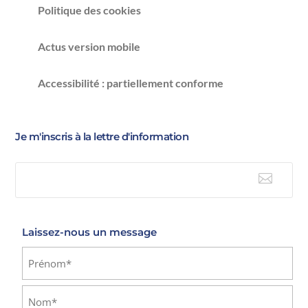
Politique des cookies
Actus version mobile
Accessibilité : partiellement conforme
Je m'inscris à la lettre d'information

E-mail
Laissez-nous un message
Identité
(Nécessaire)
Prénom