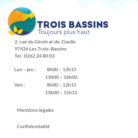
2, rue du Général-de-Gaulle
97426 Les Trois-Bassins
Tel : 0262 24 80 03
Lun – jeu :
8h00 – 12h15
13h00 – 16h00
Ven :
8h00 – 12h15
13h00 – 15h15
Mentions légales
Confidentialité