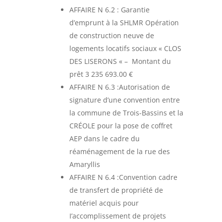
AFFAIRE N 6.2 : Garantie
d’emprunt à la SHLMR Opération
de construction neuve de
logements locatifs sociaux « CLOS
DES LISERONS « – Montant du
prêt 3 235 693.00 €
AFFAIRE N 6.3 :Autorisation de
signature d’une convention entre
la commune de Trois-Bassins et la
CRÉOLE pour la pose de coffret
AEP dans le cadre du
réaménagement de la rue des
Amaryllis
AFFAIRE N 6.4 :Convention cadre
de transfert de propriété de
matériel acquis pour
I’accomplissement de projets