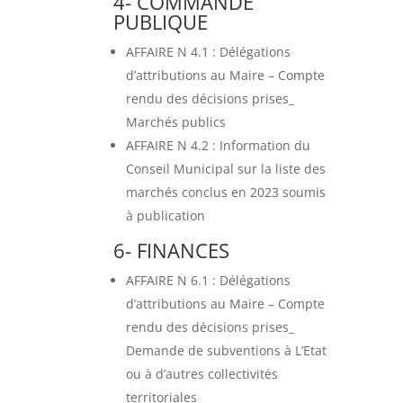
4- COMMANDE
PUBLIQUE
AFFAIRE N 4.1 : Délégations
d’attributions au Maire – Compte
rendu des décisions prises_
Marchés publics
AFFAIRE N 4.2 : Information du
Conseil Municipal sur la liste des
marchés conclus en 2023 soumis
à publication
6- FINANCES
AFFAIRE N 6.1 : Délégations
d’attributions au Maire – Compte
rendu des décisions prises_
Demande de subventions à L’Etat
ou à d’autres collectivités
territoriales