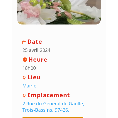
Date
25 avril 2024
Heure
18h00
Lieu
Mairie
Emplacement
2 Rue du General de Gaulle,
Trois-Bassins, 97426,