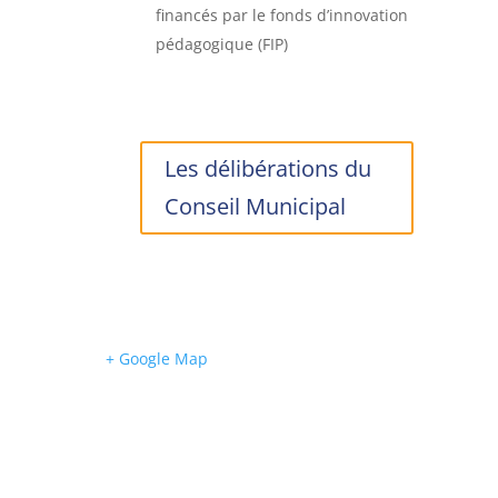
financés par le fonds d’innovation
pédagogique (FIP)
Les délibérations du
Conseil Municipal
+ Google Map