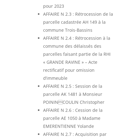
pour 2023
AFFAIRE N 2.3 : Rétrocession de la
parcelle cadastrée AH 149 à la
commune Trois-Bassins
AFFAIRE N 2.4 : Rétrocession à la
commune des délaissés des
parcelles faisant partie de la RHI
« GRANDE RAVINE » – Acte
rectificatif pour omission
d’immeuble
AFFAIRE N 2.5 : Session de la
parcelle AK 1481 à Monsieur
POININCOULIN Christopher
AFFAIRE N 2.6 : Cession de la
parcelle AE 1050 à Madame
EMERENTIENNE Yolande
AFFAIRE N 2.7 : Acquisition par