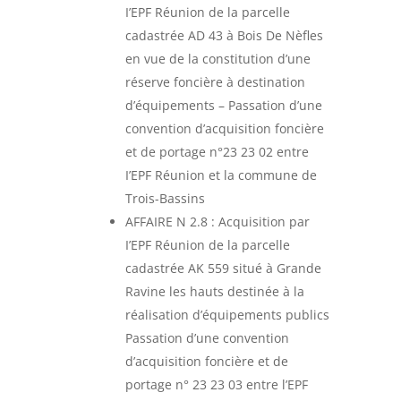
I’EPF Réunion de la parcelle
cadastrée AD 43 à Bois De Nèfles
en vue de la constitution d’une
réserve foncière à destination
d’équipements – Passation d’une
convention d’acquisition foncière
et de portage n°23 23 02 entre
I’EPF Réunion et la commune de
Trois-Bassins
AFFAIRE N 2.8 : Acquisition par
I’EPF Réunion de la parcelle
cadastrée AK 559 situé à Grande
Ravine les hauts destinée à la
réalisation d’équipements publics
Passation d’une convention
d’acquisition foncière et de
portage n° 23 23 03 entre l’EPF