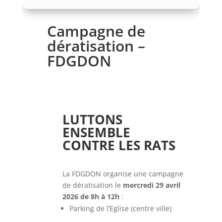
Campagne de
dératisation –
FDGDON
LUTTONS
ENSEMBLE
CONTRE LES RATS
La FDGDON organise une campagne
de dératisation le
mercredi 29 avril
2026 de 8h à 12h
:
Parking de l’Eglise (centre ville)