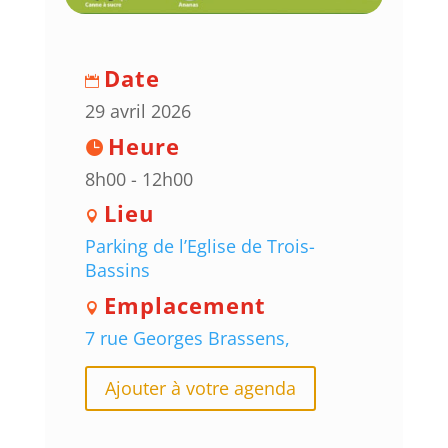
Date
29 avril 2026
Heure
8h00 - 12h00
Lieu
Parking de l’Eglise de Trois-
Bassins
Emplacement
7 rue Georges Brassens,
Ajouter à votre agenda