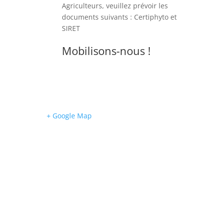
Agriculteurs, veuillez prévoir les
documents suivants : Certiphyto et
SIRET
Mobilisons-nous !
+ Google Map