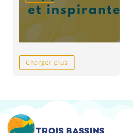
Charger plus