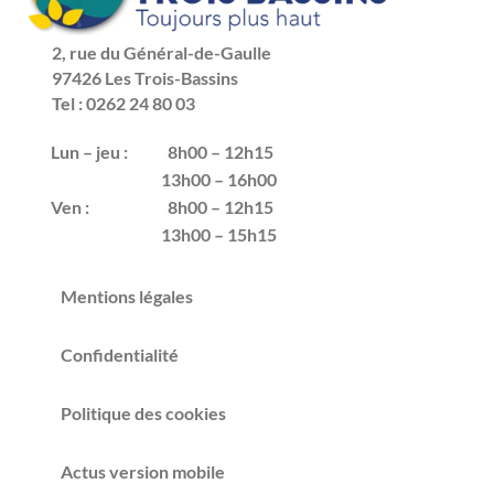
2, rue du Général-de-Gaulle
97426 Les Trois-Bassins
Tel : 0262 24 80 03
Lun – jeu :
8h00 – 12h15
13h00 – 16h00
Ven :
8h00 – 12h15
13h00 – 15h15
Mentions légales
Confidentialité
Politique des cookies
Actus version mobile