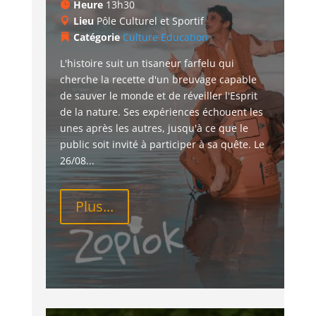
Heure
13h30
Lieu
Pôle Culturel et Sportif
Catégorie
Culture
Education
L'histoire suit un tisaneur farfelu qui 
cherche la recette d'un breuvage capable 
de sauver le monde et de réveiller l'Esprit 
de la nature. Ses expériences échouent les 
unes après les autres, jusqu'à ce que le 
public soit invité à participer à sa quête. Le 
26/08...
Plus...