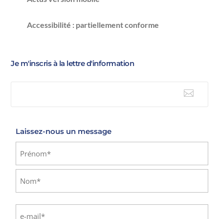
Accessibilité : partiellement conforme
Je m'inscris à la lettre d'information

E-mail
Laissez-nous un message
Identité
(Nécessaire)
Prénom
Nom
E-