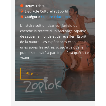
Heure
13h30
Lieu
Pôle Culturel et Sportif
Catégorie
Culture
Education
L'histoire suit un tisaneur farfelu qui 
cherche la recette d'un breuvage capable 
de sauver le monde et de réveiller l'Esprit 
de la nature. Ses expériences échouent les 
unes après les autres, jusqu'à ce que le 
public soit invité à participer à sa quête. Le 
26/08...
Plus...