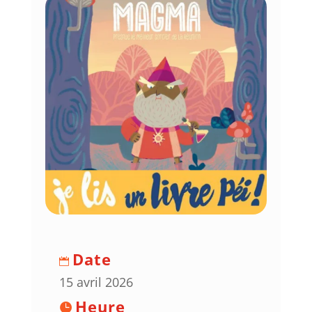
Date
15 avril 2026
Heure