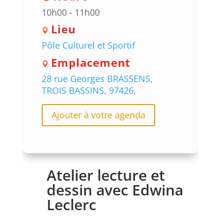
10h00 - 11h00
Lieu
Pôle Culturel et Sportif
Emplacement
28 rue Georges BRASSENS,
TROIS BASSINS, 97426,
Ajouter à votre agenda
Atelier lecture et
dessin avec Edwina
Leclerc