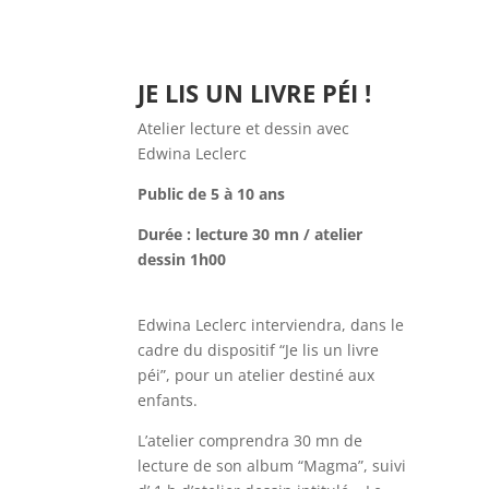
JE LIS UN LIVRE PÉI !
Atelier lecture et dessin avec
Edwina Leclerc
Public de 5 à 10 ans
Durée : lecture 30 mn / atelier
dessin 1h00
Edwina Leclerc interviendra, dans le
cadre du dispositif
“Je lis un livre
péi”, pour un atelier destiné aux
enfants.
L’atelier comprendra 30 mn de
lecture de son album “Magma”, suivi