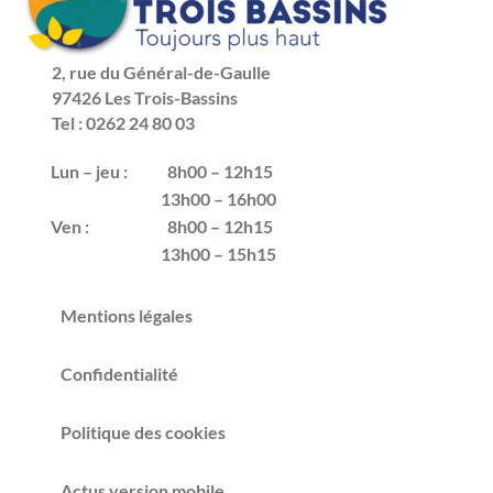
2, rue du Général-de-Gaulle
97426 Les Trois-Bassins
Tel : 0262 24 80 03
Lun – jeu :
8h00 – 12h15
13h00 – 16h00
Ven :
8h00 – 12h15
13h00 – 15h15
Mentions légales
Confidentialité
Politique des cookies
Actus version mobile