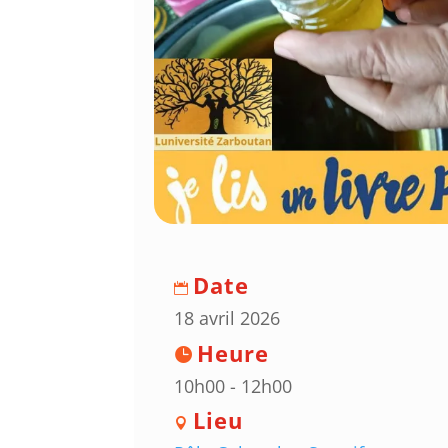
Date
18 avril 2026
Heure
10h00 - 12h00
Lieu