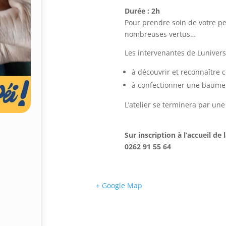
Durée : 2h
Pour prendre soin de votre pe
nombreuses vertus…
Les intervenantes de Luniver
à découvrir et reconnaître 
à confectionner une baume
L’atelier se terminera par une
Sur inscription à l’accueil d
0262 91 55 64
+ Google Map