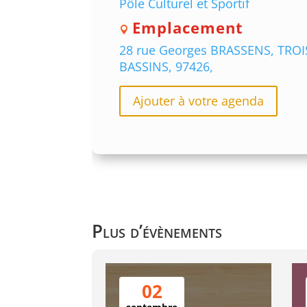
Pôle Culturel et Sportif
Emplacement
28 rue Georges BRASSENS, TROI
BASSINS, 97426,
Ajouter à votre agenda
Plus d’évènements
02