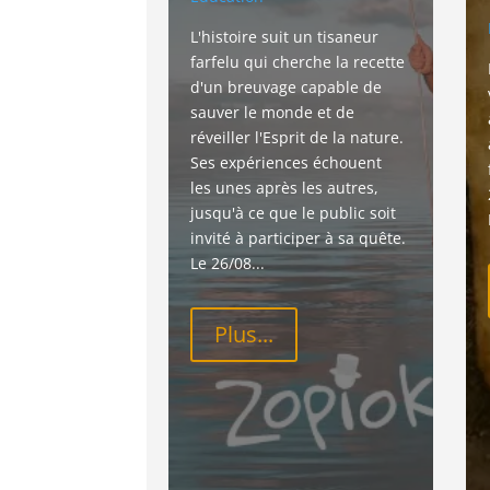
L'histoire suit un tisaneur 
farfelu qui cherche la recette 
d'un breuvage capable de 
sauver le monde et de 
réveiller l'Esprit de la nature. 
Ses expériences échouent 
les unes après les autres, 
jusqu'à ce que le public soit 
invité à participer à sa quête. 
Le 26/08...
Plus...