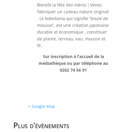
Bientôt la fête des mères ! Venez
fabriquer un cadeau nature original
. Le kokedama qui signifie “boule de
mousse”, est une création japonaise
durable et économique , constituer
de plante, terreau, eau, mousse et
fil.
Sur inscription à l’accueil de la
médiathèque ou par téléphone au
0262 74 56 91
+ Google Map
Plus d’évènements