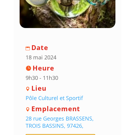
Date
18 mai 2024
Heure
9h30 - 11h30
Lieu
Pôle Culturel et Sportif
Emplacement
28 rue Georges BRASSENS,
TROIS BASSINS, 97426,