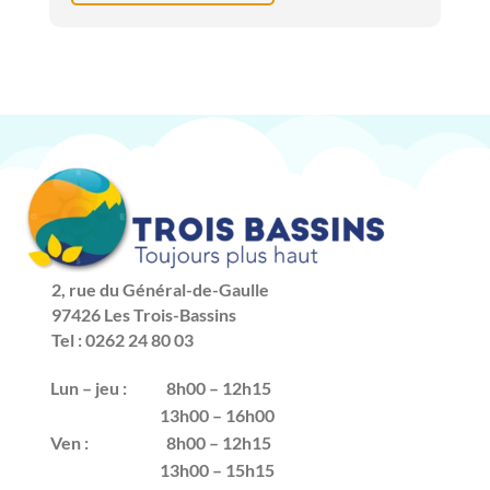
2, rue du Général-de-Gaulle
97426 Les Trois-Bassins
Tel : 0262 24 80 03
Lun – jeu :
8h00 – 12h15
13h00 – 16h00
Ven :
8h00 – 12h15
13h00 – 15h15