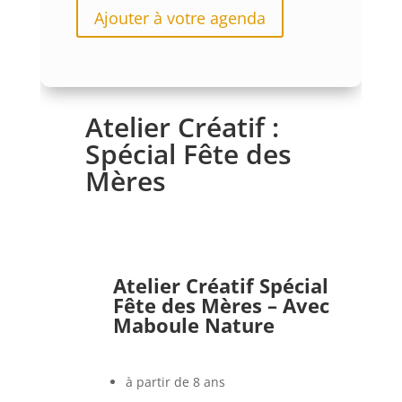
Ajouter à votre agenda
Atelier Créatif :
Spécial Fête des
Mères
Atelier Créatif Spécial
Fête des Mères – Avec
Maboule Nature
à partir de 8 ans