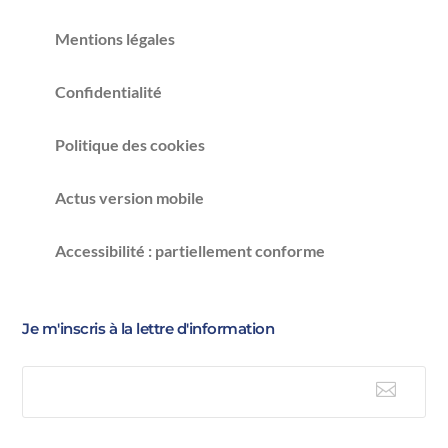
Mentions légales
Confidentialité
Politique des cookies
Actus version mobile
Accessibilité : partiellement conforme
Je m'inscris à la lettre d'information

E-mail