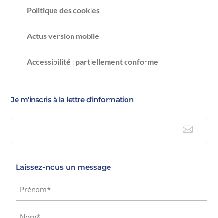
Politique des cookies
Actus version mobile
Accessibilité : partiellement conforme
Je m'inscris à la lettre d'information

E-mail
Laissez-nous un message
Identité
(Nécessaire)
Prénom