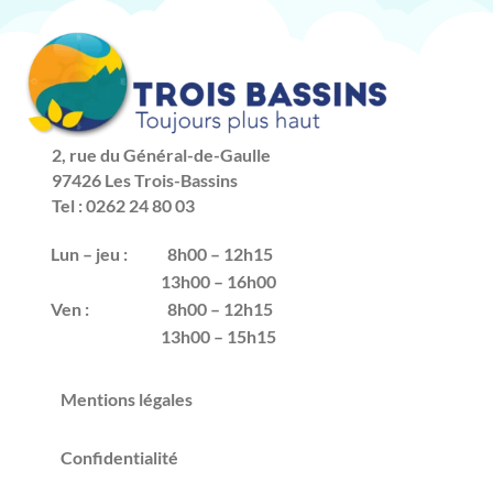
2, rue du Général-de-Gaulle
97426 Les Trois-Bassins
Tel : 0262 24 80 03
Lun – jeu :
8h00 – 12h15
13h00 – 16h00
Ven :
8h00 – 12h15
13h00 – 15h15
Mentions légales
Confidentialité