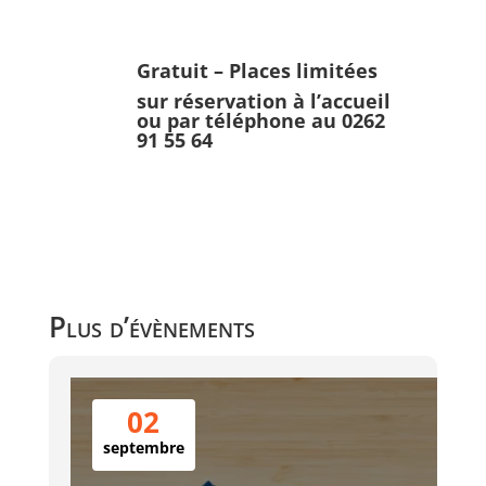
Gratuit – Places limitées
sur réservation à l’accueil
ou par téléphone au 0262
91 55 64
Plus d’évènements
02
septembre