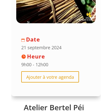
Date
21 septembre 2024
Heure
9h00 - 12h00
Ajouter à votre agenda
Atelier Bertel Péi