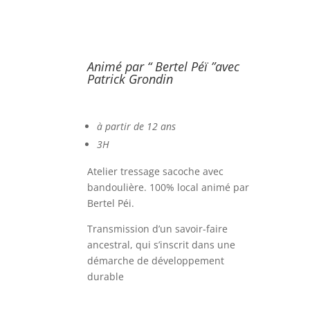
Animé par “ Bertel Péï ”avec
Patrick Grondin
à partir de 12 ans
3H
Atelier tressage sacoche avec
bandoulière.
100% local animé par
Bertel Péi.
Transmission d’un savoir-faire
ancestral, qui s’inscrit dans une
démarche de développement
durable