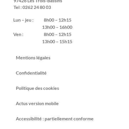
97426 Les Trois-Bassins
Tel : 0262 24 80 03
Lun – jeu :
8h00 – 12h15
13h00 – 16h00
Ven :
8h00 – 12h15
13h00 – 15h15
Mentions légales
Confidentialité
Politique des cookies
Actus version mobile
Accessibilité : partiellement conforme