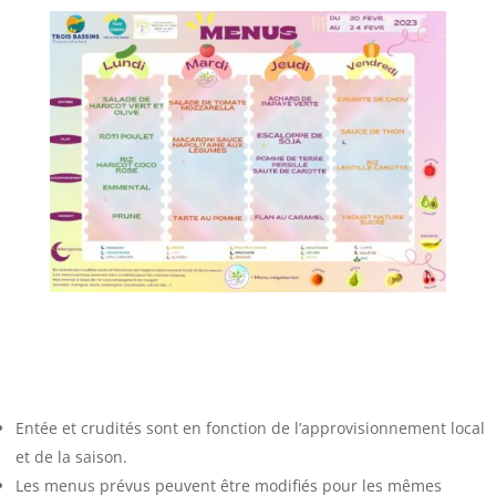
Entée et crudités sont en fonction de l’approvisionnement local
et de la saison.
Les menus prévus peuvent être modifiés pour les mêmes