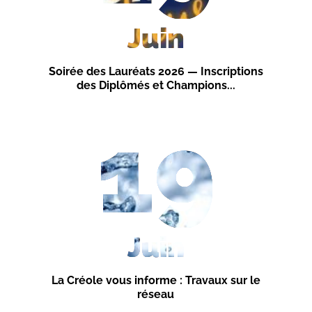
Juin
Soirée des Lauréats 2026 — Inscriptions
des Diplômés et Champions...
19
Juin
La Créole vous informe : Travaux sur le
réseau