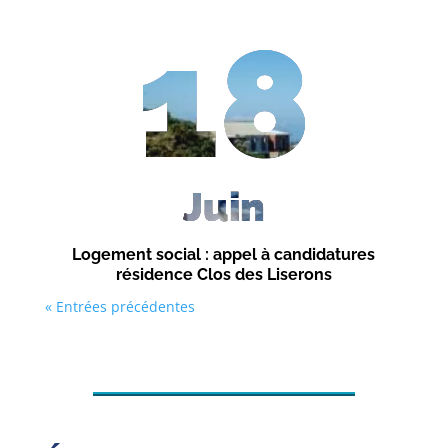
18
Juin
Logement social : appel à candidatures
résidence Clos des Liserons
« Entrées précédentes