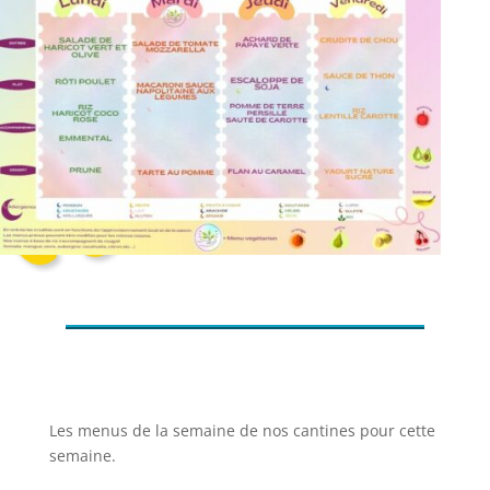
Les menus de la semaine de nos cantines pour cette
semaine.