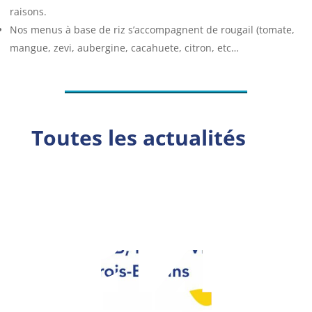
raisons.
Nos menus à base de riz s’accompagnent de rougail (tomate,
mangue, zevi, aubergine, cacahuete, citron, etc…
Toutes les actualités
14