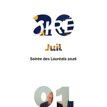
20
Juil
Soirée des Lauréats 2026
01