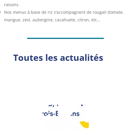
raisons.
Nos menus à base de riz s’accompagnent de rougail (tomate,
mangue, zevi, aubergine, cacahuete, citron, etc…
Toutes les actualités
14