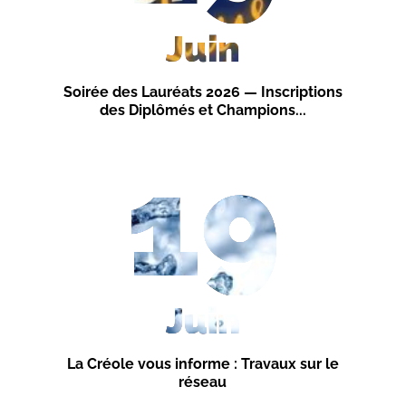
Juin
Soirée des Lauréats 2026 — Inscriptions
des Diplômés et Champions...
19
Juin
La Créole vous informe : Travaux sur le
réseau