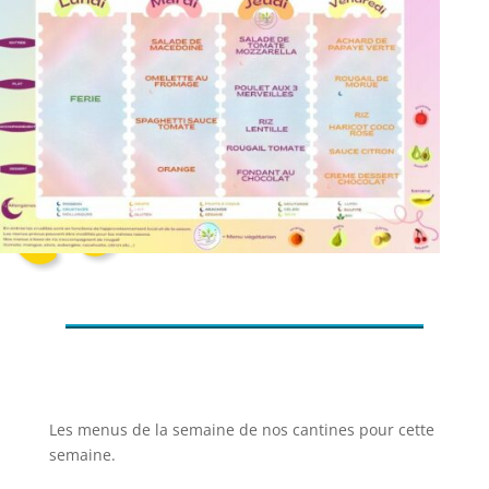
Les menus de la semaine de nos cantines pour cette
semaine.