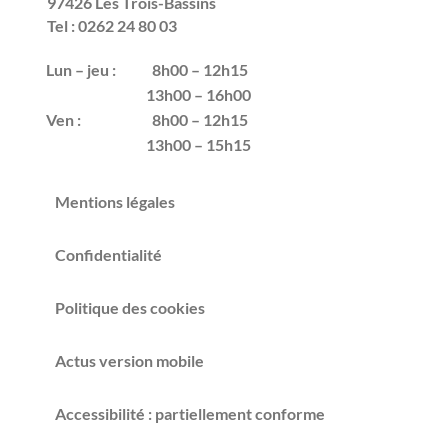
97426 Les Trois-Bassins
Tel : 0262 24 80 03
Lun – jeu :
8h00 – 12h15
13h00 – 16h00
Ven :
8h00 – 12h15
13h00 – 15h15
Mentions légales
Confidentialité
Politique des cookies
Actus version mobile
Accessibilité : partiellement conforme