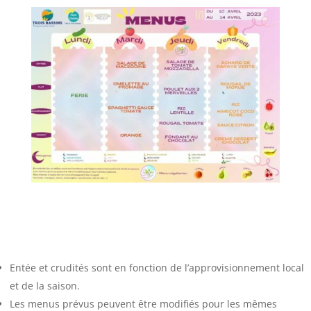
Entée et crudités sont en fonction de l’approvisionnement local
et de la saison.
Les menus prévus peuvent être modifiés pour les mêmes