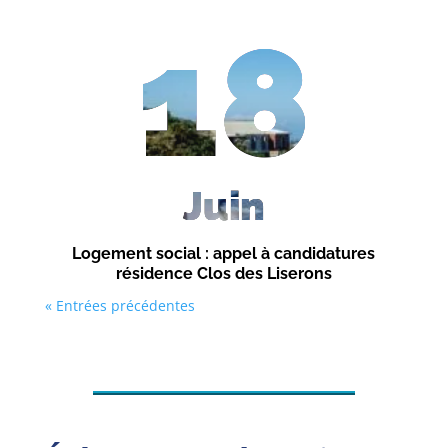
18
Juin
Logement social : appel à candidatures
résidence Clos des Liserons
« Entrées précédentes