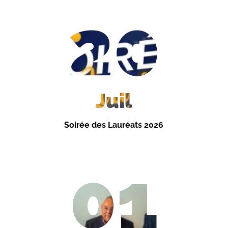
20
Juil
Soirée des Lauréats 2026
01