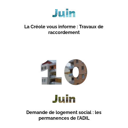
Juin
La Créole vous informe : Travaux de
raccordement
10
Juin
Demande de logement social : les
permanences de l’ADIL