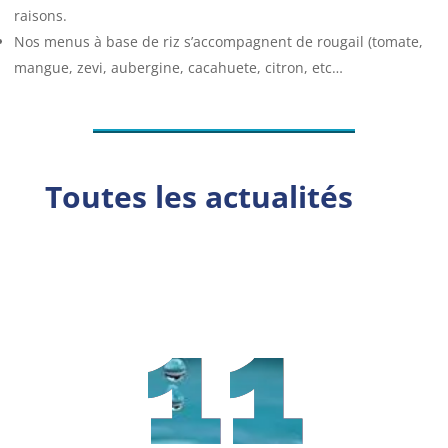
raisons.
Nos menus à base de riz s’accompagnent de rougail (tomate,
mangue, zevi, aubergine, cacahuete, citron, etc…
Toutes les actualités
11