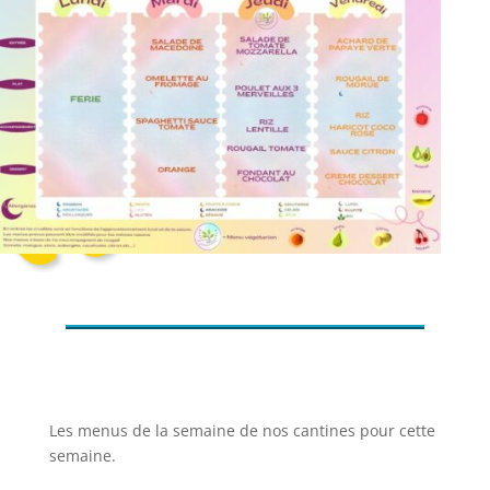
Les menus de la semaine de nos cantines pour cette
semaine.