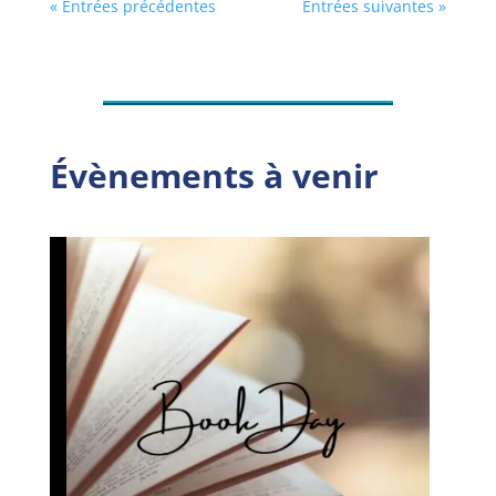
« Entrées précédentes
Entrées suivantes »
Évènements à venir