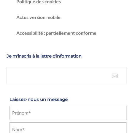
Politique des cookies
Actus version mobile
Accessibilité : partiellement conforme
Je m'inscris à la lettre d'information

E-mail
Laissez-nous un message
Identité
(Nécessaire)
Prénom