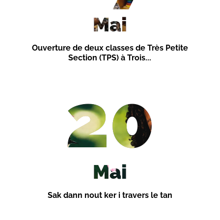
Mai
​Ouverture de deux classes de Très Petite
Section (TPS) à Trois...
20
Mai
Sak dann nout ker i travers le tan