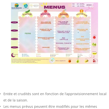
Entée et crudités sont en fonction de l’approvisionnement local
et de la saison.
Les menus prévus peuvent être modifiés pour les mêmes