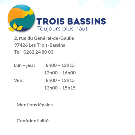
2, rue du Général-de-Gaulle
97426 Les Trois-Bassins
Tel : 0262 24 80 03
Lun – jeu :
8h00 – 12h15
13h00 – 16h00
Ven :
8h00 – 12h15
13h00 – 15h15
Mentions légales
Confidentialité