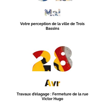
Mai
Votre perception de la ville de Trois
Bassins
28
Avr
Travaux d’élagage : Fermeture de la rue
Victor Hugo