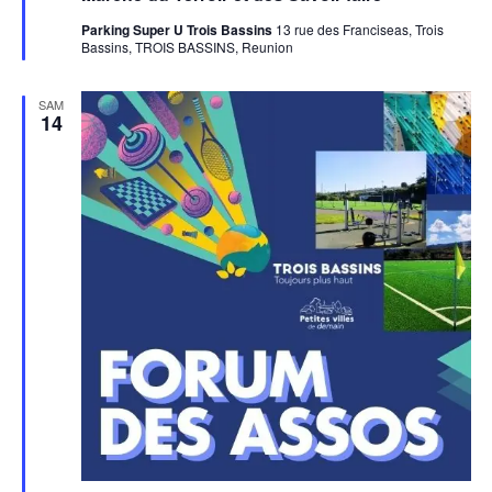
Parking Super U Trois Bassins
13 rue des Franciseas, Trois
Bassins, TROIS BASSINS, Reunion
SAM
14