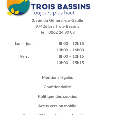
2, rue du Général-de-Gaulle
97426 Les Trois-Bassins
Tel : 0262 24 80 03
Lun – jeu :
8h00 – 12h15
13h00 – 16h00
Ven :
8h00 – 12h15
13h00 – 15h15
Mentions légales
Confidentialité
Politique des cookies
Actus version mobile