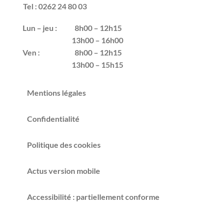
Tel : 0262 24 80 03
Lun – jeu :
8h00 – 12h15
13h00 – 16h00
Ven :
8h00 – 12h15
13h00 – 15h15
Mentions légales
Confidentialité
Politique des cookies
Actus version mobile
Accessibilité : partiellement conforme