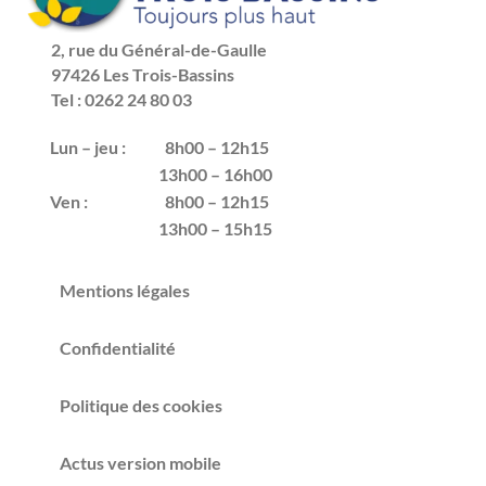
2, rue du Général-de-Gaulle
97426 Les Trois-Bassins
Tel : 0262 24 80 03
Lun – jeu :
8h00 – 12h15
13h00 – 16h00
Ven :
8h00 – 12h15
13h00 – 15h15
Mentions légales
Confidentialité
Politique des cookies
Actus version mobile